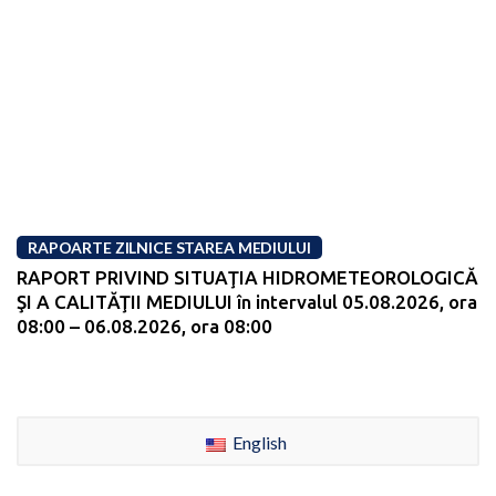
RAPOARTE ZILNICE STAREA MEDIULUI
RAPORT PRIVIND SITUAŢIA HIDROMETEOROLOGICĂ
ŞI A CALITĂŢII MEDIULUI în intervalul 05.08.2026, ora
08:00 – 06.08.2026, ora 08:00
English