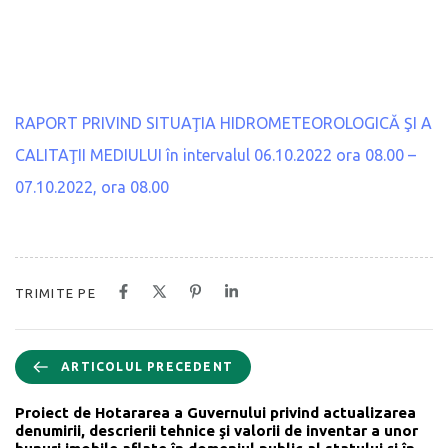
RAPORT PRIVIND SITUAŢIA HIDROMETEOROLOGICĂ ŞI A
CALITAŢII MEDIULUI în intervalul 06.10.2022 ora 08.00 –
07.10.2022, ora 08.00
TRIMITE PE
ARTICOLUL PRECEDENT
Proiect de Hotararea a Guvernului privind actualizarea
denumirii, descrierii tehnice şi valorii de inventar a unor