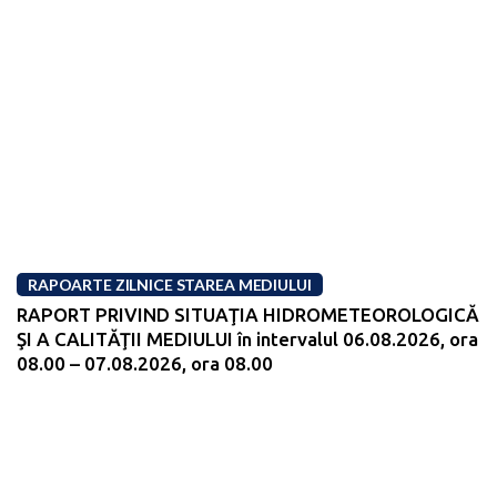
RAPOARTE ZILNICE STAREA MEDIULUI
RAPORT PRIVIND SITUAŢIA HIDROMETEOROLOGICĂ
ŞI A CALITĂŢII MEDIULUI în intervalul 06.08.2026, ora
08.00 – 07.08.2026, ora 08.00