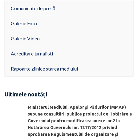
Comunicate de presă
Galerie Foto
Galerie Video
Acreditare jurnaliști
Rapoarte zilnice starea mediului
Ultimele noutăți
Ministerul Mediului, Apelor şi Pădurilor (MMAP)
supune consultării publice proiectul de Hotărâre a
Guvernului pentru modificarea anexei nr.2 la
Hotărârea Guvernului nr. 1217/2012 privind
aprobarea Regulamentului de organizare şi