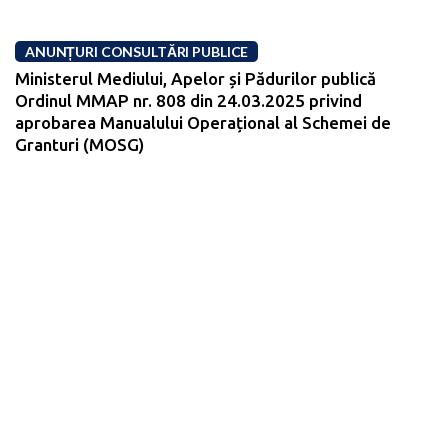
ANUNȚURI CONSULTĂRI PUBLICE
Ministerul Mediului, Apelor și Pădurilor publică
Ordinul MMAP nr. 808 din 24.03.2025 privind
aprobarea Manualului Operațional al Schemei de
Granturi (MOSG)