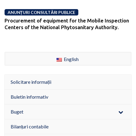
ANUNȚURI CONSULTĂRI PUBLICE
Procurement of equipment for the Mobile Inspection
Centers of the National Phytosanitary Authority.
English
Solicitare informații
Buletin informativ
Buget
Bilanțuri contabile