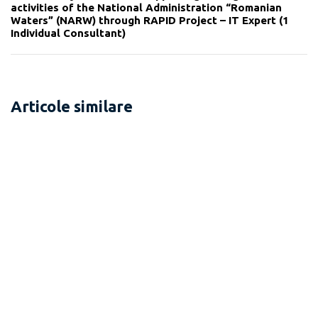
activities of the National Administration “Romanian
Waters” (NARW) through RAPID Project – IT Expert (1
Individual Consultant)
Articole similare