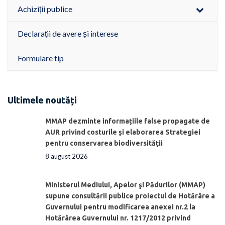
Achiziții publice
Declarații de avere și interese
Formulare tip
Ultimele noutăți
MMAP dezminte informațiile false propagate de
AUR privind costurile și elaborarea Strategiei
pentru conservarea biodiversității
8 august 2026
Ministerul Mediului, Apelor şi Pădurilor (MMAP)
supune consultării publice proiectul de Hotărâre a
Guvernului pentru modificarea anexei nr.2 la
Hotărârea Guvernului nr. 1217/2012 privind