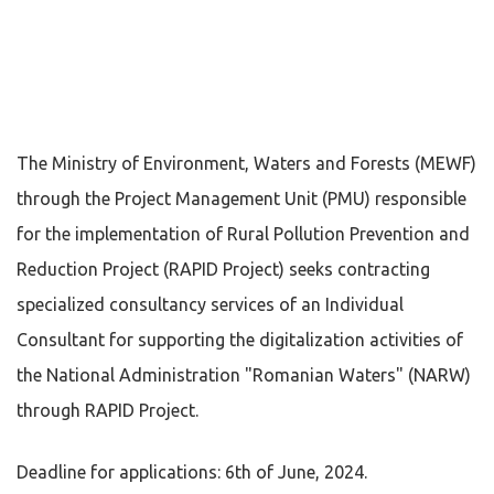
The Ministry of Environment, Waters and Forests (MEWF)
through the Project Management Unit (PMU) responsible
for the implementation of Rural Pollution Prevention and
Reduction Project (RAPID Project) seeks contracting
specialized consultancy services of an Individual
Consultant for supporting the digitalization activities of
the National Administration "Romanian Waters" (NARW)
through RAPID Project.
Deadline for applications: 6th of June, 2024.