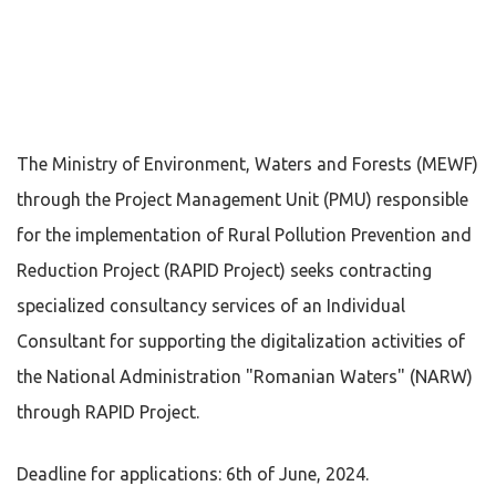
The Ministry of Environment, Waters and Forests (MEWF)
through the Project Management Unit (PMU) responsible
for the implementation of Rural Pollution Prevention and
Reduction Project (RAPID Project) seeks contracting
specialized consultancy services of an Individual
Consultant for supporting the digitalization activities of
the National Administration "Romanian Waters" (NARW)
through RAPID Project.
Deadline for applications: 6th of June, 2024.