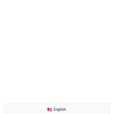
English