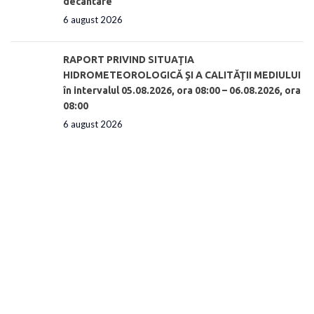
decantare
6 august 2026
RAPORT PRIVIND SITUAŢIA
HIDROMETEOROLOGICĂ ŞI A CALITĂŢII MEDIULUI
în intervalul 05.08.2026, ora 08:00 – 06.08.2026, ora
08:00
6 august 2026