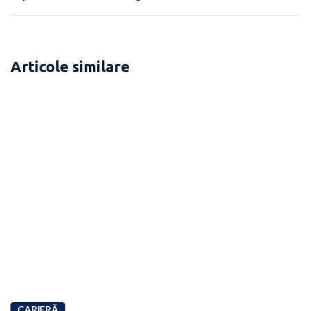
Articole similare
CARIERĂ