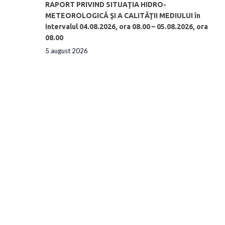
RAPORT PRIVIND SITUAŢIA HIDRO-
METEOROLOGICĂ ŞI A CALITĂŢII MEDIULUI în
intervalul 04.08.2026, ora 08.00 – 05.08.2026, ora
08.00
5 august 2026