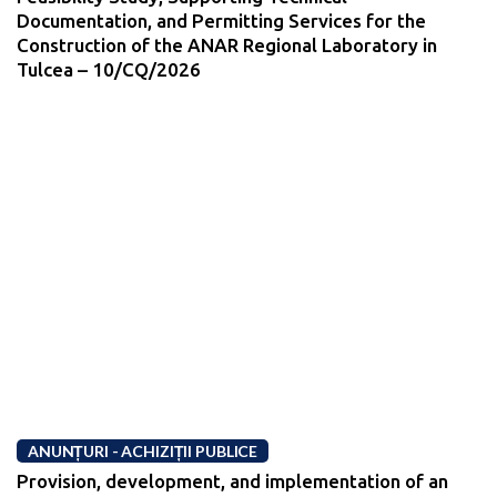
Documentation, and Permitting Services for the
Construction of the ANAR Regional Laboratory in
Tulcea – 10/CQ/2026
ANUNȚURI - ACHIZIȚII PUBLICE
Provision, development, and implementation of an