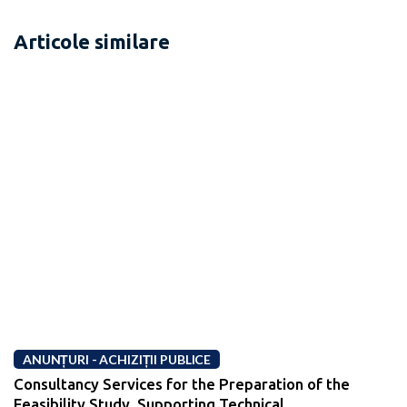
Articole similare
ANUNȚURI - ACHIZIȚII PUBLICE
Consultancy Services for the Preparation of the
Feasibility Study, Supporting Technical