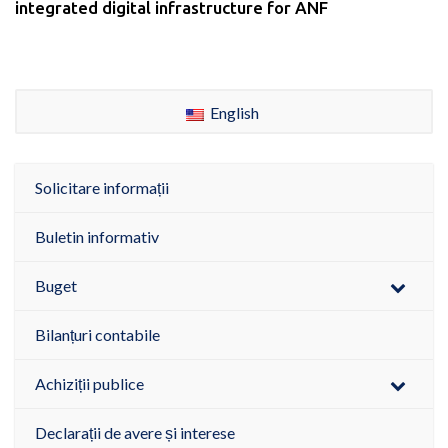
integrated digital infrastructure for ANF
English
Solicitare informații
Buletin informativ
Buget
Bilanțuri contabile
Achiziții publice
Declarații de avere și interese