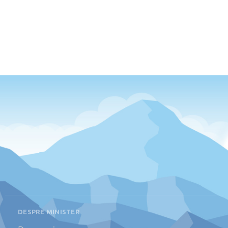
DESPRE MINISTER