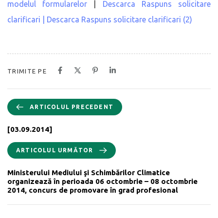
modelul formularelor
|
Descarca Raspuns solicitare
clarificari |
Descarca Raspuns solicitare clarificari (2)
TRIMITE PE
ARTICOLUL PRECEDENT
[03.09.2014]
ARTICOLUL URMĂTOR
Ministerului Mediului şi Schimbărilor Climatice
organizează în perioada 06 octombrie – 08 octombrie
2014, concurs de promovare în grad profesional