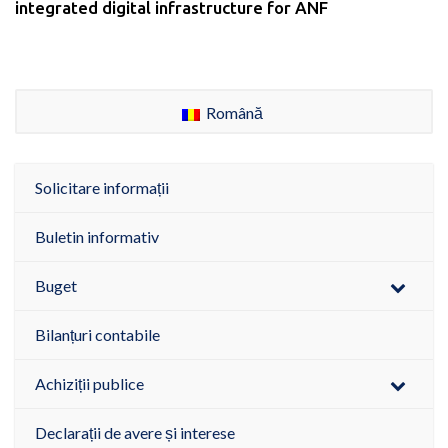
integrated digital infrastructure for ANF
Română
Solicitare informații
Buletin informativ
Buget
Bilanțuri contabile
Achiziții publice
Declarații de avere și interese