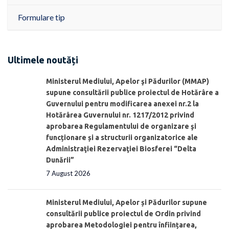
Formulare tip
Ultimele noutăți
Ministerul Mediului, Apelor şi Pădurilor (MMAP)
supune consultării publice proiectul de Hotărâre a
Guvernului pentru modificarea anexei nr.2 la
Hotărârea Guvernului nr. 1217/2012 privind
aprobarea Regulamentului de organizare şi
funcționare și a structurii organizatorice ale
Administraţiei Rezervaţiei Biosferei “Delta
Dunării”
7 August 2026
Ministerul Mediului, Apelor și Pădurilor supune
consultării publice proiectul de Ordin privind
aprobarea Metodologiei pentru înființarea,