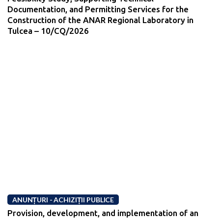
Documentation, and Permitting Services for the
Construction of the ANAR Regional Laboratory in
Tulcea – 10/CQ/2026
ANUNȚURI - ACHIZIȚII PUBLICE
Provision, development, and implementation of an