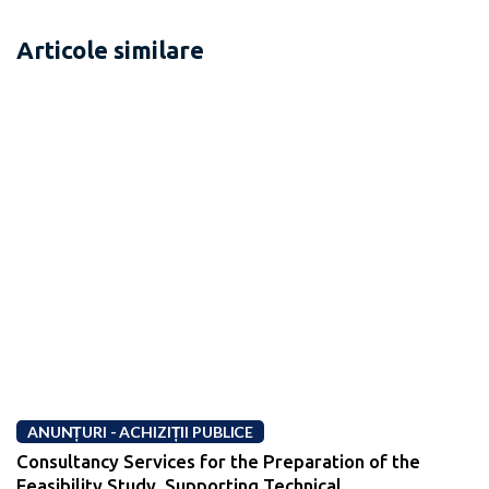
Articole similare
ANUNȚURI - ACHIZIȚII PUBLICE
Consultancy Services for the Preparation of the
Feasibility Study, Supporting Technical