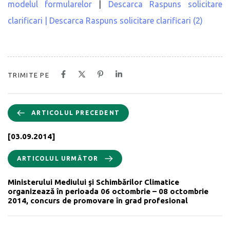
modelul formularelor
|
Descarca Raspuns solicitare
clarificari |
Descarca Raspuns solicitare clarificari (2)
TRIMITE PE
ARTICOLUL PRECEDENT
[03.09.2014]
ARTICOLUL URMĂTOR
Ministerului Mediului şi Schimbărilor Climatice
organizează în perioada 06 octombrie – 08 octombrie
2014, concurs de promovare în grad profesional