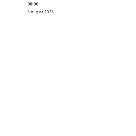
08:00
6 August 2026