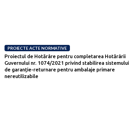
PROIECTE ACTE NORMATIVE
Proiectul de Hotărâre pentru completarea Hotărârii
Guvernului nr. 1074/2021 privind stabilirea sistemului
de garanție-returnare pentru ambalaje primare
nereutilizabile