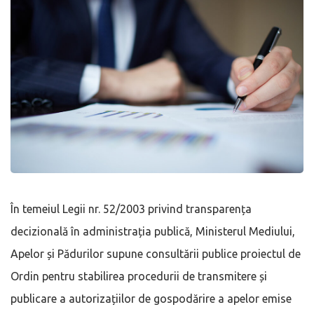
În temeiul Legii nr. 52/2003 privind transparența
decizională în administrația publică, Ministerul Mediului,
Apelor și Pădurilor supune consultării publice proiectul de
Ordin pentru stabilirea procedurii de transmitere și
publicare a autorizațiilor de gospodărire a apelor emise