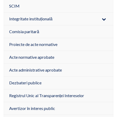
SCIM
Integritate instituțională
Comisia paritară
Proiecte de acte normative
Acte normative aprobate
Acte administrative aprobate
Dezbateri publice
Registrul Unic al Transparenței Intereselor
Avertizor în interes public