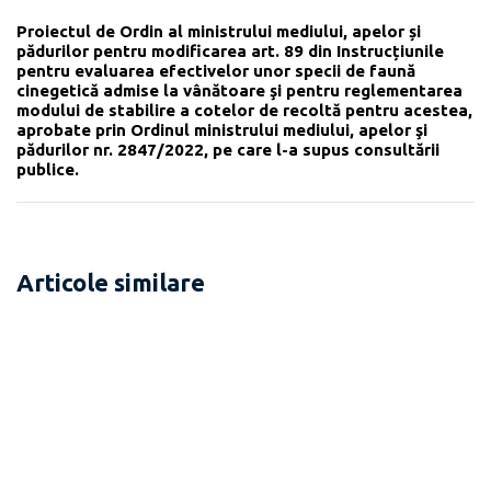
Proiectul de Ordin al ministrului mediului, apelor și
pădurilor pentru modificarea art. 89 din Instrucțiunile
pentru evaluarea efectivelor unor specii de faună
cinegetică admise la vânătoare şi pentru reglementarea
modului de stabilire a cotelor de recoltă pentru acestea,
aprobate prin Ordinul ministrului mediului, apelor şi
pădurilor nr. 2847/2022, pe care l-a supus consultării
publice.
Articole similare