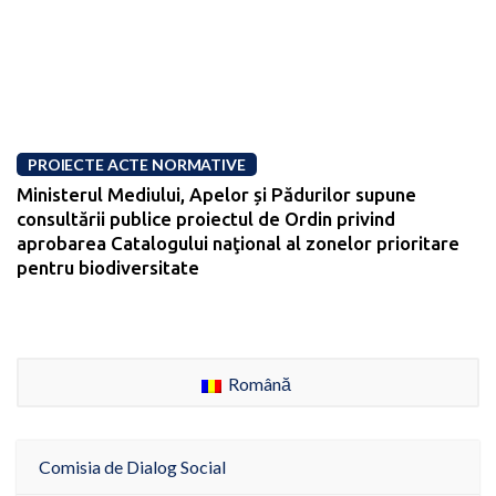
PROIECTE ACTE NORMATIVE
Ministerul Mediului, Apelor și Pădurilor supune
consultării publice proiectul de Ordin privind
aprobarea Catalogului naţional al zonelor prioritare
pentru biodiversitate
Română
Comisia de Dialog Social