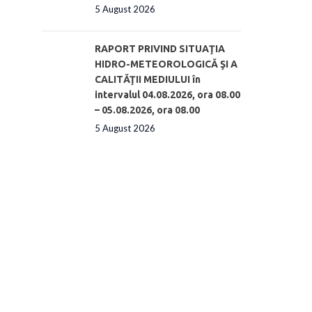
5 August 2026
RAPORT PRIVIND SITUAŢIA
HIDRO-METEOROLOGICĂ ŞI A
CALITĂŢII MEDIULUI în
intervalul 04.08.2026, ora 08.00
– 05.08.2026, ora 08.00
5 August 2026