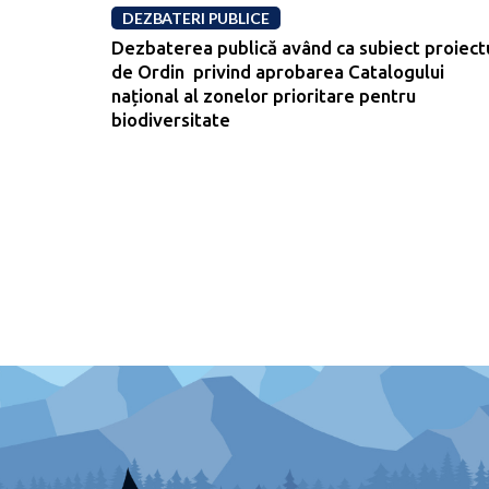
DEZBATERI PUBLICE
Dezbaterea publică având ca subiect proiect
de Ordin privind aprobarea Catalogului
național al zonelor prioritare pentru
biodiversitate