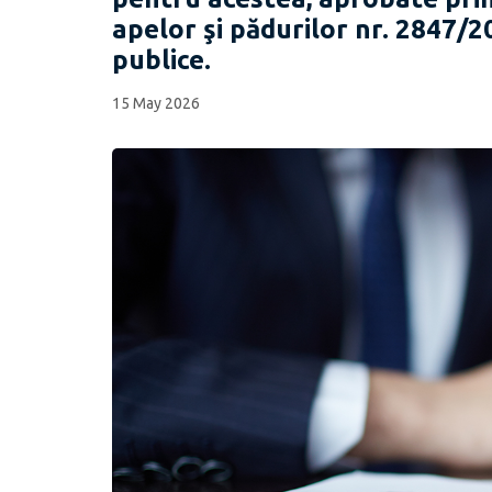
apelor şi pădurilor nr. 2847/2
publice.
15 May 2026