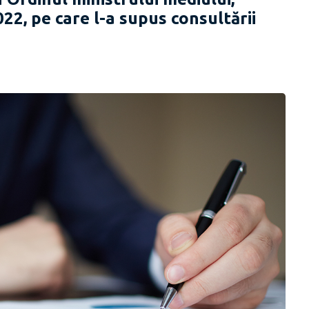
022, pe care l-a supus consultării