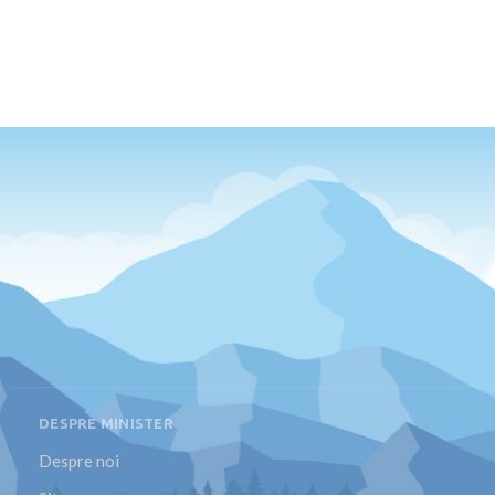
DESPRE MINISTER
Despre noi