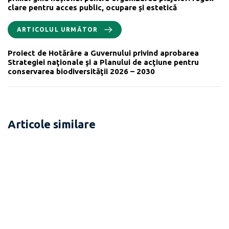
clare pentru acces public, ocupare și estetică
ARTICOLUL URMĂTOR
Proiect de Hotărâre a Guvernului privind aprobarea
Strategiei naţionale şi a Planului de acţiune pentru
conservarea biodiversităţii 2026 – 2030
Articole similare