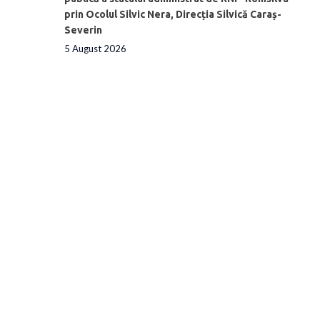
prin Ocolul Silvic Nera, Direcția Silvică Caraș-
Severin
5 August 2026