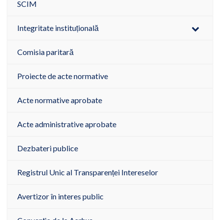
SCIM
Integritate instituțională
Comisia paritară
Proiecte de acte normative
Acte normative aprobate
Acte administrative aprobate
Dezbateri publice
Registrul Unic al Transparenței Intereselor
Avertizor în interes public