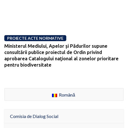
PROIECTE ACTE NORMATIVE
Ministerul Mediului, Apelor și Pădurilor supune
consultării publice proiectul de Ordin privind
aprobarea Catalogului naţional al zonelor prioritare
pentru biodiversitate
Română
Comisia de Dialog Social