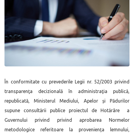
În conformitate cu prevederile Legii nr. 52/2003 privind
transparenţa decizională în administraţia publică,
republicată, Ministerul Mediului, Apelor și Pădurilor
supune consultării publice proiectul de Hotărâre a
Guvernului privind privind aprobarea Normelor
metodologice referitoare la proveniența lemnului,