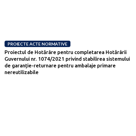
PROIECTE ACTE NORMATIVE
Proiectul de Hotărâre pentru completarea Hotărârii
Guvernului nr. 1074/2021 privind stabilirea sistemului
de garanție-returnare pentru ambalaje primare
nereutilizabile