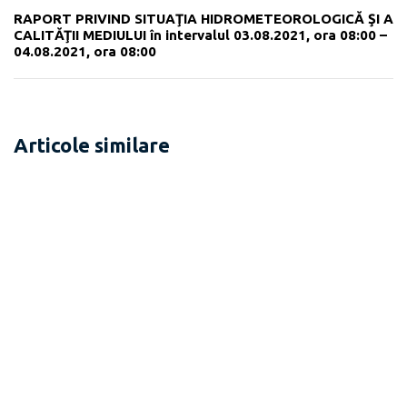
RAPORT PRIVIND SITUAŢIA HIDROMETEOROLOGICĂ ŞI A
CALITĂŢII MEDIULUI în intervalul 03.08.2021, ora 08:00 –
04.08.2021, ora 08:00
Articole similare