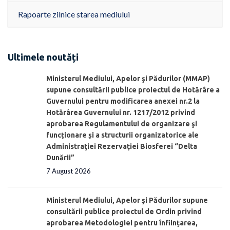
Rapoarte zilnice starea mediului
Ultimele noutăți
Ministerul Mediului, Apelor şi Pădurilor (MMAP)
supune consultării publice proiectul de Hotărâre a
Guvernului pentru modificarea anexei nr.2 la
Hotărârea Guvernului nr. 1217/2012 privind
aprobarea Regulamentului de organizare şi
funcționare și a structurii organizatorice ale
Administraţiei Rezervaţiei Biosferei “Delta
Dunării”
7 August 2026
Ministerul Mediului, Apelor și Pădurilor supune
consultării publice proiectul de Ordin privind
aprobarea Metodologiei pentru înființarea,