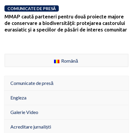
COMUNICATE DE PRESĂ
MMAP caută parteneri pentru două proiecte majore
de conservare a biodiversității: protejarea castorului
eurasiatic și a speciilor de păsări de interes comunitar
Română
Comunicate de presă
Engleza
Galerie Video
Acreditare jurnaliști