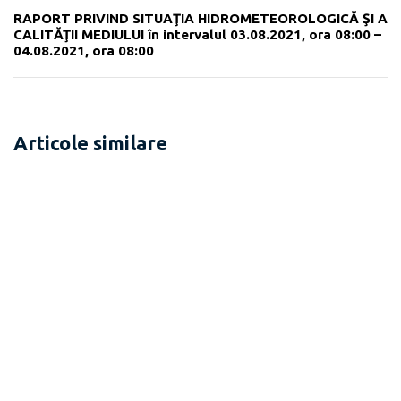
RAPORT PRIVIND SITUAŢIA HIDROMETEOROLOGICĂ ŞI A
CALITĂŢII MEDIULUI în intervalul 03.08.2021, ora 08:00 –
04.08.2021, ora 08:00
Articole similare