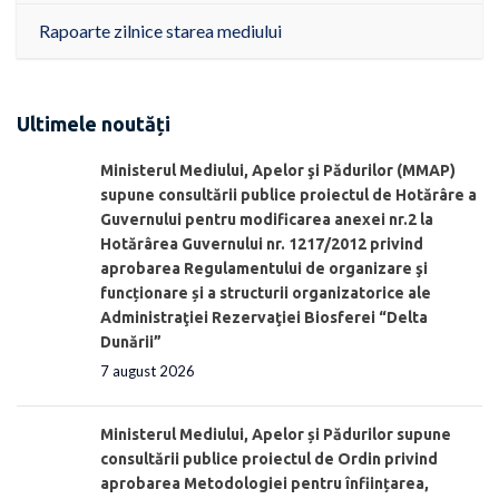
Rapoarte zilnice starea mediului
Ultimele noutăți
Ministerul Mediului, Apelor şi Pădurilor (MMAP)
supune consultării publice proiectul de Hotărâre a
Guvernului pentru modificarea anexei nr.2 la
Hotărârea Guvernului nr. 1217/2012 privind
aprobarea Regulamentului de organizare şi
funcționare și a structurii organizatorice ale
Administraţiei Rezervaţiei Biosferei “Delta
Dunării”
7 august 2026
Ministerul Mediului, Apelor și Pădurilor supune
consultării publice proiectul de Ordin privind
aprobarea Metodologiei pentru înființarea,