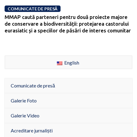
COMUNICATE DE PRESĂ
MMAP caută parteneri pentru două proiecte majore
de conservare a biodiversității: protejarea castorului
eurasiatic și a speciilor de păsări de interes comunitar
English
Comunicate de presă
Galerie Foto
Galerie Video
Acreditare jurnaliști