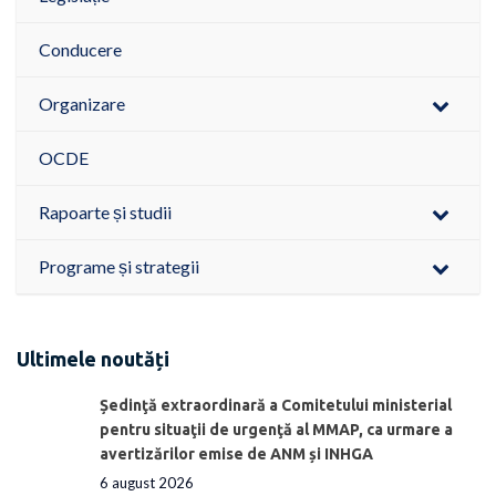
Conducere
Organizare
OCDE
Rapoarte și studii
Programe și strategii
Ultimele noutăți
Ședinţă extraordinară a Comitetului ministerial
pentru situaţii de urgenţă al MMAP, ca urmare a
avertizărilor emise de ANM și INHGA
6 august 2026