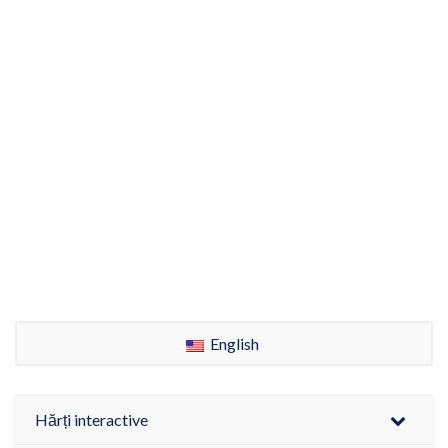
English
Hărți interactive