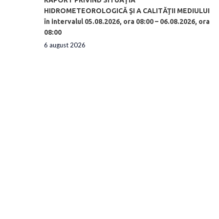
RAPORT PRIVIND SITUAŢIA
HIDROMETEOROLOGICĂ ŞI A CALITĂŢII MEDIULUI
în intervalul 05.08.2026, ora 08:00 – 06.08.2026, ora
08:00
6 august 2026