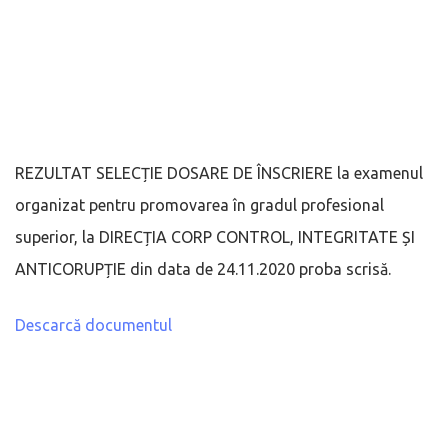
REZULTAT SELECȚIE DOSARE DE ÎNSCRIERE la examenul
organizat pentru promovarea în gradul profesional
superior, la DIRECȚIA CORP CONTROL, INTEGRITATE ȘI
ANTICORUPȚIE din data de 24.11.2020 proba scrisă.
Descarcă documentul