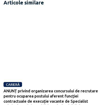
Articole similare
CARIERĂ
ANUNȚ privind organizarea concursului de recrutare
pentru ocuparea postului aferent funcției
contractuale de execuție vacante de Specialist