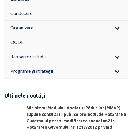
Conducere
Organizare
OCDE
Rapoarte și studii
Programe și strategii
Ultimele noutăți
Ministerul Mediului, Apelor şi Pădurilor (MMAP)
supune consultării publice proiectul de Hotărâre a
Guvernului pentru modificarea anexei nr.2 la
Hotărârea Guvernului nr. 1217/2012 privind