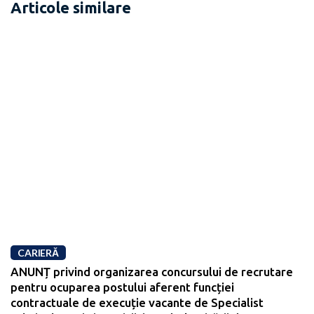
Articole similare
CARIERĂ
ANUNȚ privind organizarea concursului de recrutare
pentru ocuparea postului aferent funcției
contractuale de execuție vacante de Specialist