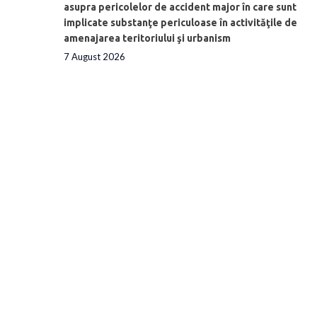
asupra pericolelor de accident major în care sunt
implicate substanţe periculoase în activităţile de
amenajarea teritoriului şi urbanism
7 August 2026