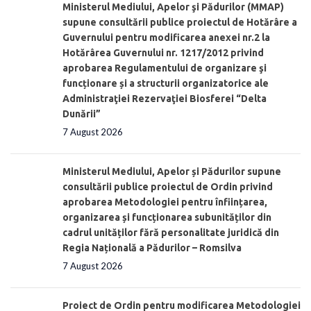
Ministerul Mediului, Apelor şi Pădurilor (MMAP)
supune consultării publice proiectul de Hotărâre a
Guvernului pentru modificarea anexei nr.2 la
Hotărârea Guvernului nr. 1217/2012 privind
aprobarea Regulamentului de organizare şi
funcționare și a structurii organizatorice ale
Administraţiei Rezervaţiei Biosferei “Delta
Dunării”
7 August 2026
Ministerul Mediului, Apelor și Pădurilor supune
consultării publice proiectul de Ordin privind
aprobarea Metodologiei pentru înființarea,
organizarea și funcționarea subunităților din
cadrul unităților fără personalitate juridică din
Regia Națională a Pădurilor – Romsilva
7 August 2026
Proiect de Ordin pentru modificarea Metodologiei