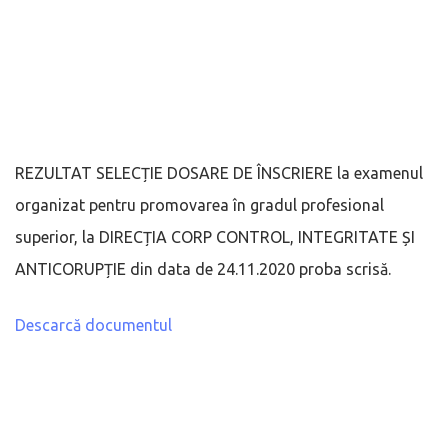
REZULTAT SELECȚIE DOSARE DE ÎNSCRIERE la examenul
organizat pentru promovarea în gradul profesional
superior, la DIRECȚIA CORP CONTROL, INTEGRITATE ȘI
ANTICORUPȚIE din data de 24.11.2020 proba scrisă.
Descarcă documentul