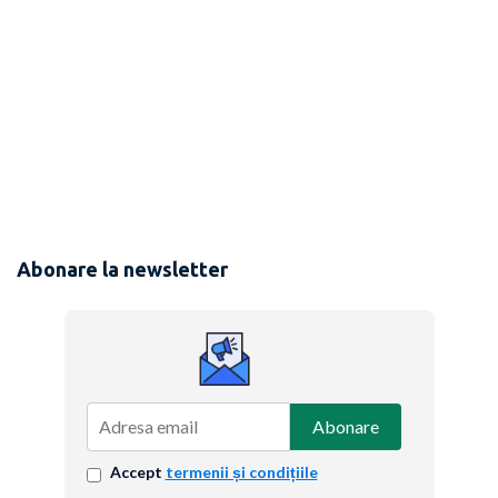
Abonare la newsletter
Abonare
Accept
termenii și condițiile