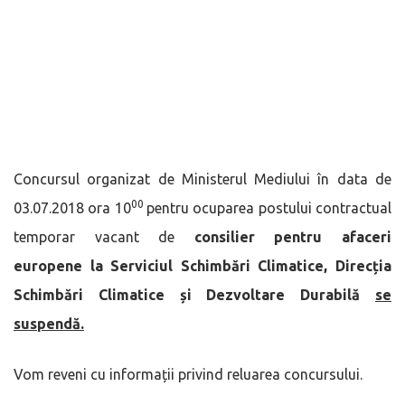
Concursul organizat de Ministerul Mediului în data de
00
03.07.2018 ora 10
pentru ocuparea postului contractual
temporar vacant de
consilier pentru afaceri
europene
la Serviciul Schimbări Climatice, Direcția
Schimbări Climatice și Dezvoltare Durabilă
se
suspendă.
Vom reveni cu informații privind reluarea concursului.