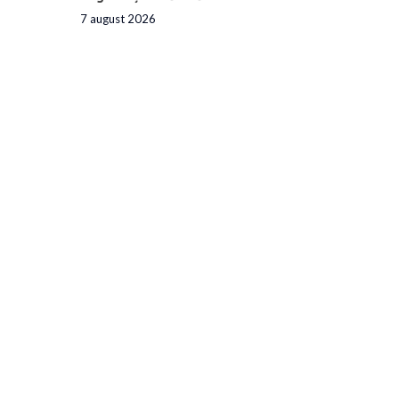
7 august 2026