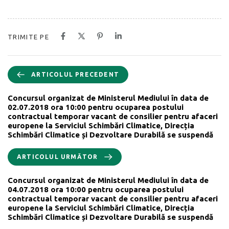
TRIMITE PE
ARTICOLUL PRECEDENT
Concursul organizat de Ministerul Mediului în data de
02.07.2018 ora 10:00 pentru ocuparea postului
contractual temporar vacant de consilier pentru afaceri
europene la Serviciul Schimbări Climatice, Direcția
Schimbări Climatice și Dezvoltare Durabilă se suspendă
ARTICOLUL URMĂTOR
Concursul organizat de Ministerul Mediului în data de
04.07.2018 ora 10:00 pentru ocuparea postului
contractual temporar vacant de consilier pentru afaceri
europene la Serviciul Schimbări Climatice, Direcția
Schimbări Climatice și Dezvoltare Durabilă se suspendă