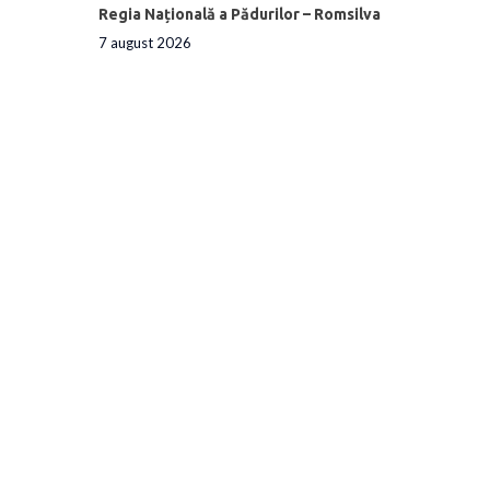
Regia Națională a Pădurilor – Romsilva
7 august 2026