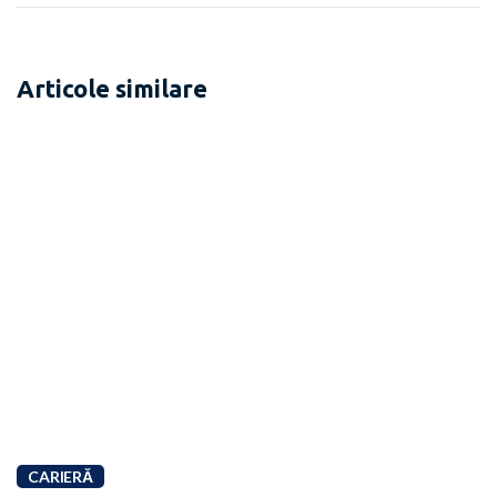
Articole similare
CARIERĂ