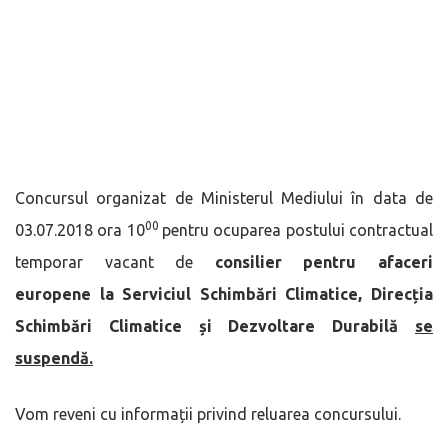
Concursul organizat de Ministerul Mediului în data de
00
03.07.2018 ora 10
pentru ocuparea postului contractual
temporar vacant de
consilier pentru afaceri
europene
la Serviciul Schimbări Climatice, Direcția
Schimbări Climatice și Dezvoltare Durabilă
se
suspendă.
Vom reveni cu informații privind reluarea concursului.