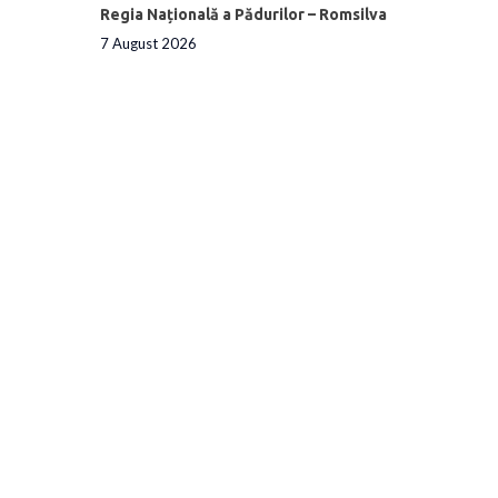
Regia Națională a Pădurilor – Romsilva
7 August 2026