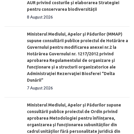
AUR privind costurile și elaborarea Strategiei
pentru conservarea biodiversității
8 August 2026
Ministerul Mediului, Apelor şi Pădurilor (MMAP)
supune consultării publice proiectul de Hotărâre a
Guvernului pentru modificarea anexei nr.2 la
Hotărârea Guvernului nr. 1217/2012 privind
aprobarea Regulamentului de organizare şi
funcționare și a structurii organizatorice ale
Administraţiei Rezervaţiei Biosferei “Delta
Dunării”
7 August 2026
Ministerul Mediului, Apelor și Pădurilor supune
consultării publice proiectul de Ordin privind
aprobarea Metodologiei pentru înființarea,
organizarea și funcționarea subunităților din
cadrul unităților fără personalitate juridică din