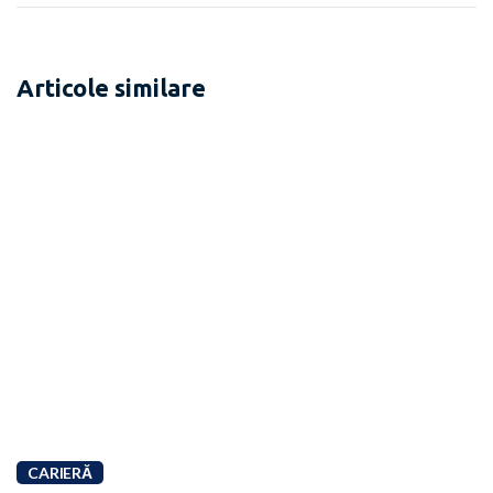
Articole similare
CARIERĂ