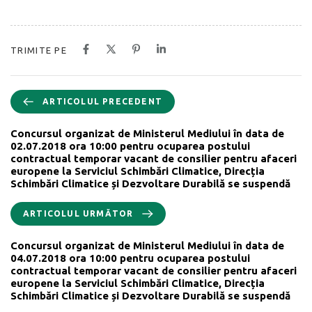
TRIMITE PE
ARTICOLUL PRECEDENT
Concursul organizat de Ministerul Mediului în data de
02.07.2018 ora 10:00 pentru ocuparea postului
contractual temporar vacant de consilier pentru afaceri
europene la Serviciul Schimbări Climatice, Direcția
Schimbări Climatice și Dezvoltare Durabilă se suspendă
ARTICOLUL URMĂTOR
Concursul organizat de Ministerul Mediului în data de
04.07.2018 ora 10:00 pentru ocuparea postului
contractual temporar vacant de consilier pentru afaceri
europene la Serviciul Schimbări Climatice, Direcția
Schimbări Climatice și Dezvoltare Durabilă se suspendă