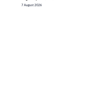
7 August 2026