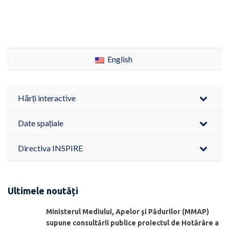
English
Hărți interactive
Date spațiale
Directiva INSPIRE
Ultimele noutăți
Ministerul Mediului, Apelor şi Pădurilor (MMAP)
supune consultării publice proiectul de Hotărâre a