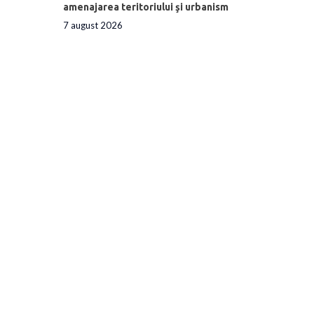
amenajarea teritoriului şi urbanism
7 august 2026