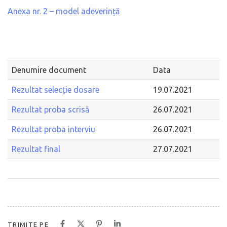
Anexa nr. 2 – model adeverință
Denumire document
Data
Rezultat selecție dosare
19.07.2021
Rezultat proba scrisă
26.07.2021
Rezultat proba interviu
26.07.2021
Rezultat final
27.07.2021
TRIMITE PE