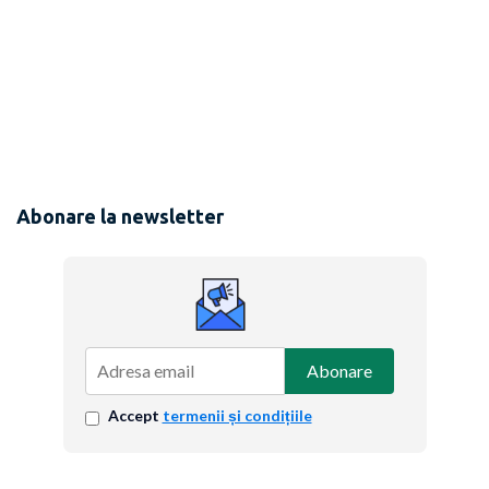
Abonare la newsletter
Abonare
Accept
termenii și condițiile