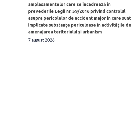
amplasamentelor care se încadrează în
prevederile Legii nr. 59/2016 privind controlul
asupra pericolelor de accident major în care sunt
implicate substanţe periculoase în activităţile de
amenajarea teritoriului şi urbanism
7 august 2026