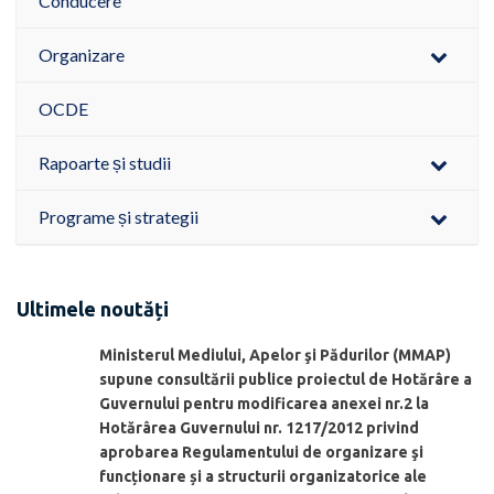
Conducere
Organizare
OCDE
Rapoarte și studii
Programe și strategii
Ultimele noutăți
Ministerul Mediului, Apelor şi Pădurilor (MMAP)
supune consultării publice proiectul de Hotărâre a
Guvernului pentru modificarea anexei nr.2 la
Hotărârea Guvernului nr. 1217/2012 privind
aprobarea Regulamentului de organizare şi
funcționare și a structurii organizatorice ale