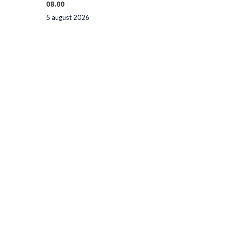
08.00
5 august 2026