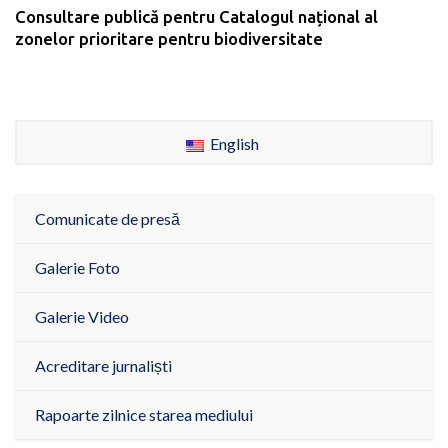
Consultare publică pentru Catalogul național al
zonelor prioritare pentru biodiversitate
English
Comunicate de presă
Galerie Foto
Galerie Video
Acreditare jurnaliști
Rapoarte zilnice starea mediului