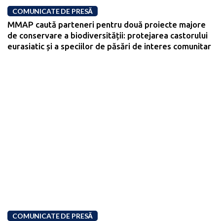
COMUNICATE DE PRESĂ
MMAP caută parteneri pentru două proiecte majore
de conservare a biodiversității: protejarea castorului
eurasiatic și a speciilor de păsări de interes comunitar
COMUNICATE DE PRESĂ