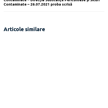
Contaminate – 26.07.2021 proba scrisă
Articole similare