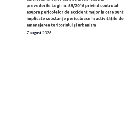
prevederile Legii nr. 59/2016 privind controlul
asupra pericolelor de accident major în care sunt
implicate substanţe periculoase în activităţile de
amenajarea teritoriului şi urbanism
7 august 2026