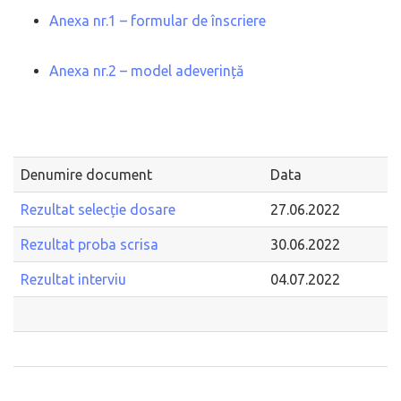
Anexa nr.1 – formular de înscriere
Anexa nr.2 – model adeverință
Denumire document
Data
Rezultat selecție dosare
27.06.2022
Rezultat proba scrisa
30.06.2022
Rezultat interviu
04.07.2022