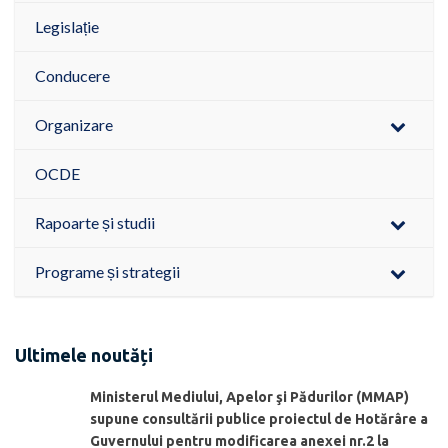
Legislație
Conducere
Organizare
OCDE
Rapoarte și studii
Programe și strategii
Ultimele noutăți
Ministerul Mediului, Apelor şi Pădurilor (MMAP)
supune consultării publice proiectul de Hotărâre a
Guvernului pentru modificarea anexei nr.2 la