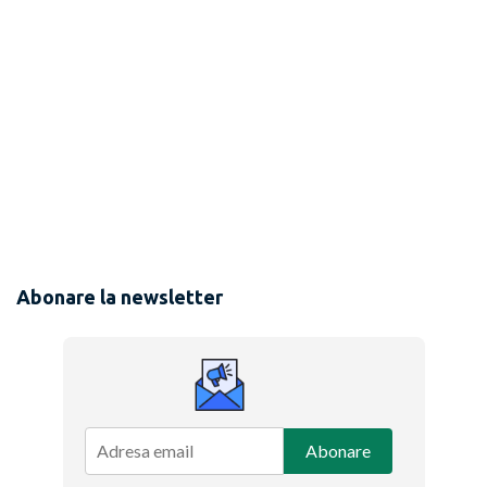
Abonare la newsletter
Abonare