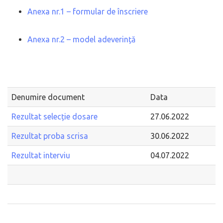
Anexa nr.1 – formular de înscriere
Anexa nr.2 – model adeverință
Denumire document
Data
Rezultat selecție dosare
27.06.2022
Rezultat proba scrisa
30.06.2022
Rezultat interviu
04.07.2022