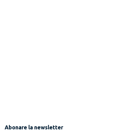
Abonare la newsletter