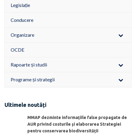
Legislație
Conducere
Organizare
OCDE
Rapoarte și studii
Programe și strategii
Ultimele noutăți
MMAP dezminte informațiile false propagate de
AUR privind costurile și elaborarea Strategiei
pentru conservarea biodiversității