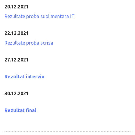
20.12.2021
Rezultate proba suplimentara IT
22.12.2021
Rezultate proba scrisa
27.12.2021
Rezultat interviu
30.12.2021
Rezultat final