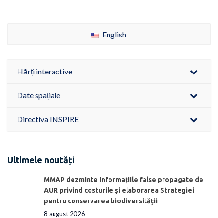
English
Hărți interactive
Date spațiale
Directiva INSPIRE
Ultimele noutăți
MMAP dezminte informațiile false propagate de
AUR privind costurile și elaborarea Strategiei
pentru conservarea biodiversității
8 august 2026