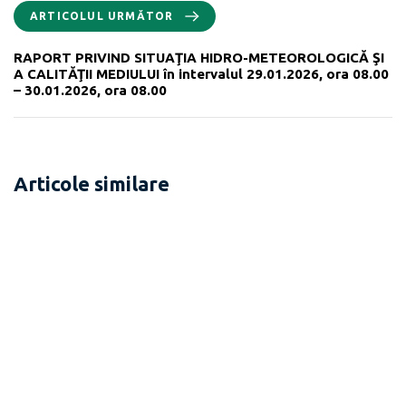
ARTICOLUL URMĂTOR
RAPORT PRIVIND SITUAŢIA HIDRO-METEOROLOGICĂ ŞI
A CALITĂŢII MEDIULUI în intervalul 29.01.2026, ora 08.00
– 30.01.2026, ora 08.00
Articole similare