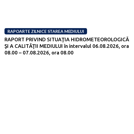
RAPOARTE ZILNICE STAREA MEDIULUI
RAPORT PRIVIND SITUAŢIA HIDROMETEOROLOGICĂ
ŞI A CALITĂŢII MEDIULUI în intervalul 06.08.2026, ora
08.00 – 07.08.2026, ora 08.00