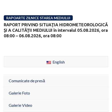
RAPOARTE ZILNICE STAREA MEDIULUI
RAPORT PRIVIND SITUAŢIA HIDROMETEOROLOGICĂ
ŞI A CALITĂŢII MEDIULUI în intervalul 05.08.2026, ora
08:00 – 06.08.2026, ora 08:00
English
Comunicate de presă
Galerie Foto
Galerie Video