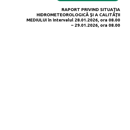
RAPORT PRIVIND SITUAŢIA
HIDROMETEOROLOGICĂ ŞI A CALITĂŢII
MEDIULUI în intervalul 28.01.2026, ora 08.00
– 29.01.2026, ora 08.00