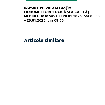
RAPORT PRIVIND SITUAŢIA
HIDROMETEOROLOGICĂ ŞI A CALITĂŢII
MEDIULUI în intervalul 28.01.2026, ora 08.00
– 29.01.2026, ora 08.00
Articole similare