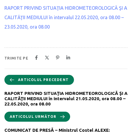
RAPORT PRIVIND SITUAŢIA HIDROMETEOROLOGICĂ ŞI A
CALITĂŢII MEDIULUI în intervalul 22.05.2020, ora 08.00 –
23.05.2020, ora 08.00
TRIMITE PE
ARTICOLUL PRECEDENT
RAPORT PRIVIND SITUAŢIA HIDROMETEOROLOGICĂ ŞI A
CALITĂŢII MEDIULUI în intervalul 21.05.2020, ora 08.00 –
22.05.2020, ora 08.00
ARTICOLUL URMĂTOR
COMUNICAT DE PRESĂ – Ministrul Costel ALEXE: