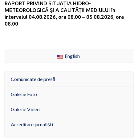
RAPORT PRIVIND SITUAŢIA HIDRO-
METEOROLOGICĂ ŞI A CALITĂŢII MEDIULUI în
intervalul 04.08.2026, ora 08.00 – 05.08.2026, ora
08.00
English
Comunicate de presă
Galerie Foto
Galerie Video
Acreditare jurnaliști