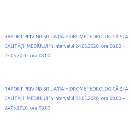
RAPORT PRIVIND SITUAŢIA HIDROMETEOROLOGICĂ ŞI A
CALITĂŢII MEDIULUI în intervalul 24.05.2020, ora 08.00 –
25.05.2020, ora 08.00
RAPORT PRIVIND SITUAŢIA HIDROMETEOROLOGICĂ ŞI A
CALITĂŢII MEDIULUI în intervalul 23.05.2020, ora 08.00 –
24.05.2020, ora 08.00