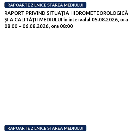
RAPOARTE ZILNICE STAREA MEDIULUI
RAPORT PRIVIND SITUAŢIA HIDROMETEOROLOGICĂ
ŞI A CALITĂŢII MEDIULUI în intervalul 05.08.2026, ora
08:00 – 06.08.2026, ora 08:00
RAPOARTE ZILNICE STAREA MEDIULUI