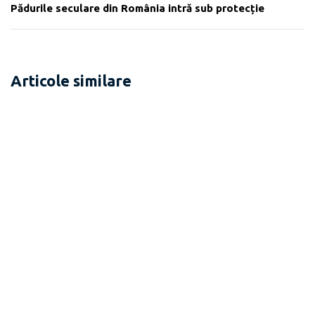
Pădurile seculare din România intră sub protecție
Articole similare