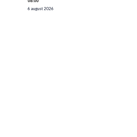
08:00
6 august 2026