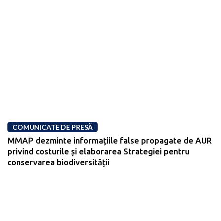
COMUNICATE DE PRESĂ
MMAP dezminte informațiile false propagate de AUR
privind costurile și elaborarea Strategiei pentru
conservarea biodiversității