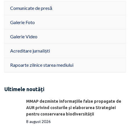
Comunicate de presă
Galerie Foto
Galerie Video
Acreditare jurnaliști
Rapoarte zilnice starea mediului
Ultimele noutăți
MMAP dezminte informațiile false propagate de
AUR privind costurile și elaborarea Strategiei
pentru conservarea biodiversității
8 august 2026