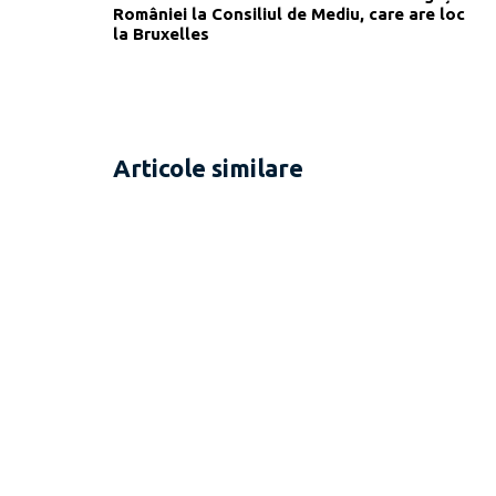
României la Consiliul de Mediu, care are loc
la Bruxelles
Articole similare