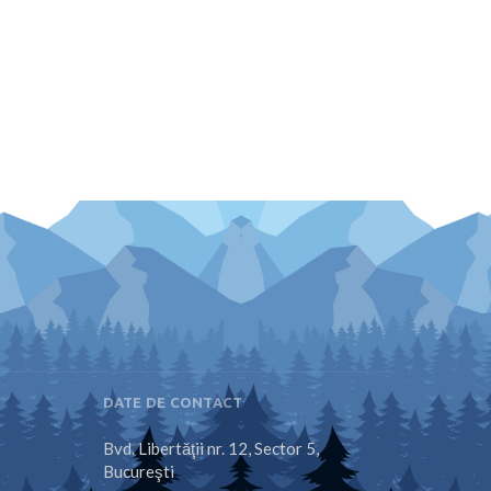
DATE DE CONTACT
Bvd. Libertăţii nr. 12, Sector 5,
Bucureşti