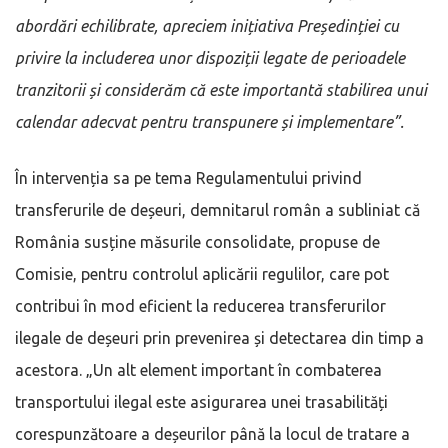
abordări echilibrate, apreciem inițiativa Președinției cu
privire la includerea unor dispoziții legate de perioadele
tranzitorii și considerăm că este importantă stabilirea unui
calendar adecvat pentru transpunere și implementare”.
În intervenția sa pe tema Regulamentului privind
transferurile de deșeuri, demnitarul român a subliniat că
România susține măsurile consolidate, propuse de
Comisie, pentru controlul aplicării regulilor, care pot
contribui în mod eficient la reducerea transferurilor
ilegale de deșeuri prin prevenirea și detectarea din timp a
acestora. „Un alt element important în combaterea
transportului ilegal este asigurarea unei trasabilități
corespunzătoare a deșeurilor până la locul de tratare a