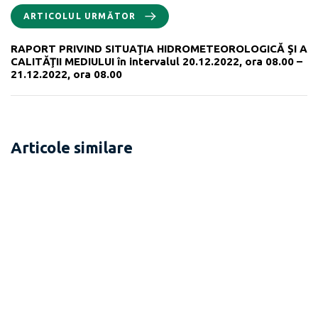
ARTICOLUL URMĂTOR
RAPORT PRIVIND SITUAŢIA HIDROMETEOROLOGICĂ ŞI A
CALITĂŢII MEDIULUI în intervalul 20.12.2022, ora 08.00 –
21.12.2022, ora 08.00
Articole similare