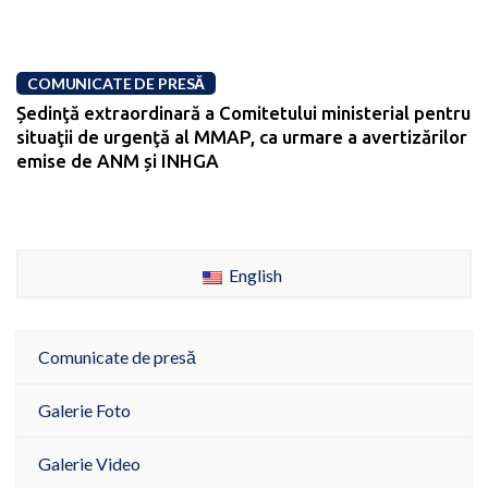
COMUNICATE DE PRESĂ
Ședinţă extraordinară a Comitetului ministerial pentru
situaţii de urgenţă al MMAP, ca urmare a avertizărilor
emise de ANM și INHGA
English
Comunicate de presă
Galerie Foto
Galerie Video