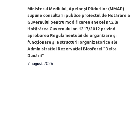
Ministerul Mediului, Apelor şi Pădurilor (MMAP)
supune consultării publice proiectul de Hotărâre a
Guvernului pentru modificarea anexei nr.2 la
Hotărârea Guvernului nr. 1217/2012 privind
aprobarea Regulamentului de organizare şi
funcționare și a structurii organizatorice ale
Administraţiei Rezervaţiei Biosferei “Delta
Dunării”
7 august 2026