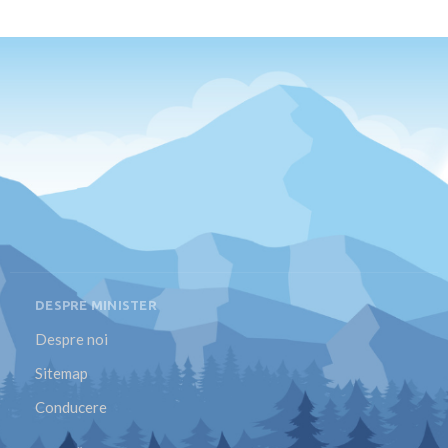
DESPRE MINISTER
Despre noi
Sitemap
Conducere