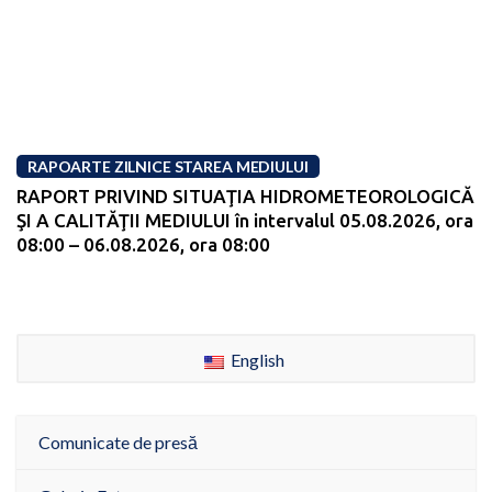
RAPOARTE ZILNICE STAREA MEDIULUI
RAPORT PRIVIND SITUAŢIA HIDROMETEOROLOGICĂ
ŞI A CALITĂŢII MEDIULUI în intervalul 05.08.2026, ora
08:00 – 06.08.2026, ora 08:00
English
Comunicate de presă