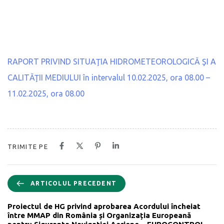
RAPORT PRIVIND SITUAŢIA HIDROMETEOROLOGICĂ ŞI A
CALITĂŢII MEDIULUI în intervalul 10.02.2025, ora 08.00 –
11.02.2025, ora 08.00
TRIMITE PE
ARTICOLUL PRECEDENT
Proiectul de HG privind aprobarea Acordului încheiat
între MMAP din România și Organizația Europeană