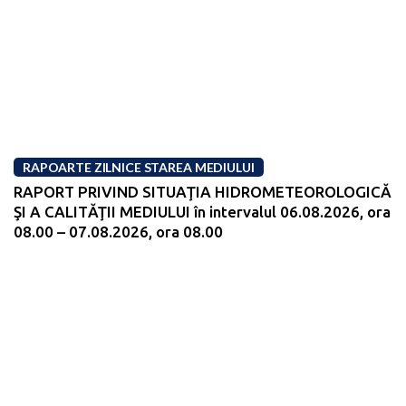
RAPOARTE ZILNICE STAREA MEDIULUI
RAPORT PRIVIND SITUAŢIA HIDROMETEOROLOGICĂ
ŞI A CALITĂŢII MEDIULUI în intervalul 06.08.2026, ora
08.00 – 07.08.2026, ora 08.00