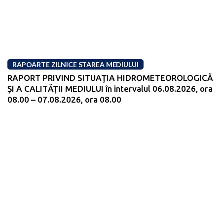
RAPOARTE ZILNICE STAREA MEDIULUI
RAPORT PRIVIND SITUAŢIA HIDROMETEOROLOGICĂ
ŞI A CALITĂŢII MEDIULUI în intervalul 06.08.2026, ora
08.00 – 07.08.2026, ora 08.00