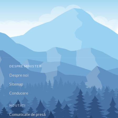
DESPRE MINISTER
Despre noi
Sitemap
Conducere
NOUTĂȚI
Comunicate de presă