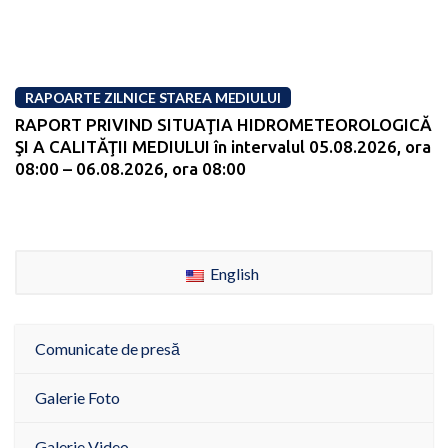
RAPOARTE ZILNICE STAREA MEDIULUI
RAPORT PRIVIND SITUAŢIA HIDROMETEOROLOGICĂ
ŞI A CALITĂŢII MEDIULUI în intervalul 05.08.2026, ora
08:00 – 06.08.2026, ora 08:00
English
Comunicate de presă
Galerie Foto
Galerie Video