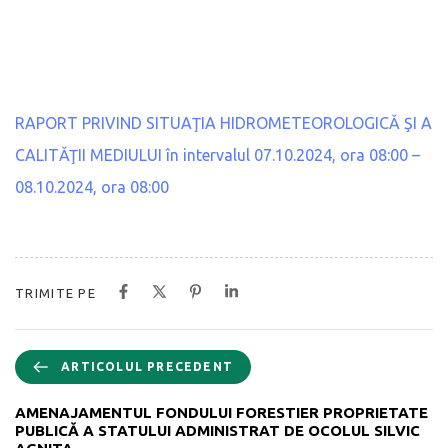
RAPORT PRIVIND SITUAŢIA HIDROMETEOROLOGICĂ ŞI A
CALITĂŢII MEDIULUI în intervalul 07.10.2024, ora 08:00 –
08.10.2024, ora 08:00
TRIMITE PE
ARTICOLUL PRECEDENT
AMENAJAMENTUL FONDULUI FORESTIER PROPRIETATE
PUBLICĂ A STATULUI ADMINISTRAT DE OCOLUL SILVIC