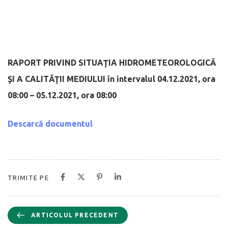
RAPORT PRIVIND SITUAŢIA HIDROMETEOROLOGICĂ
ŞI A CALITĂŢII MEDIULUI
în intervalul 04.12.2021, ora
08:00 – 05.12.2021, ora 08:00
Descarcă documentul
TRIMITE PE
ARTICOLUL PRECEDENT