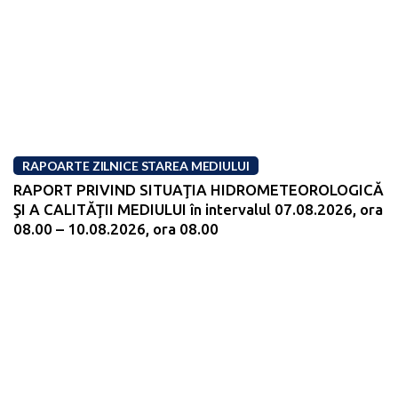
RAPOARTE ZILNICE STAREA MEDIULUI
RAPORT PRIVIND SITUAŢIA HIDROMETEOROLOGICĂ
ŞI A CALITĂŢII MEDIULUI în intervalul 07.08.2026, ora
08.00 – 10.08.2026, ora 08.00