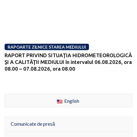
RAPOARTE ZILNICE STAREA MEDIULUI
RAPORT PRIVIND SITUAŢIA HIDROMETEOROLOGICĂ
ŞI A CALITĂŢII MEDIULUI în intervalul 06.08.2026, ora
08.00 – 07.08.2026, ora 08.00
English
Comunicate de presă