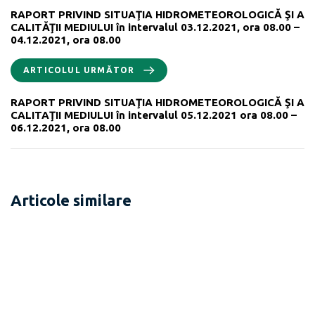
RAPORT PRIVIND SITUAŢIA HIDROMETEOROLOGICĂ ŞI A
CALITĂŢII MEDIULUI în intervalul 03.12.2021, ora 08.00 –
04.12.2021, ora 08.00
ARTICOLUL URMĂTOR
RAPORT PRIVIND SITUAŢIA HIDROMETEOROLOGICĂ ŞI A
CALITAŢII MEDIULUI în intervalul 05.12.2021 ora 08.00 –
06.12.2021, ora 08.00
Articole similare