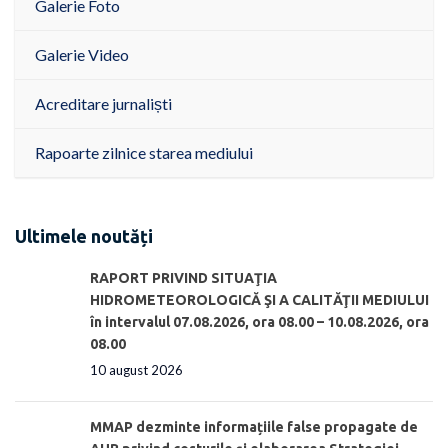
Galerie Foto
Galerie Video
Acreditare jurnaliști
Rapoarte zilnice starea mediului
Ultimele noutăți
RAPORT PRIVIND SITUAŢIA
HIDROMETEOROLOGICĂ ŞI A CALITĂŢII MEDIULUI
în intervalul 07.08.2026, ora 08.00 – 10.08.2026, ora
08.00
10 august 2026
MMAP dezminte informațiile false propagate de