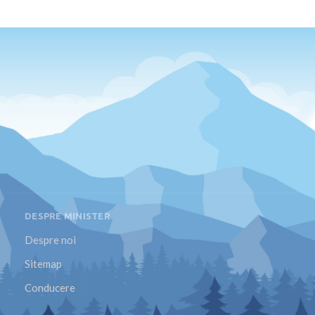
DESPRE MINISTER
Despre noi
Sitemap
Conducere