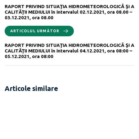
RAPORT PRIVIND SITUAŢIA HIDROMETEOROLOGICĂ ŞI A
CALITĂŢII MEDIULUI în intervalul 02.12.2021, ora 08.00 –
03.12.2021, ora 08.00
ARTICOLUL URMĂTOR
RAPORT PRIVIND SITUAŢIA HIDROMETEOROLOGICĂ ŞI A
CALITĂŢII MEDIULUI în intervalul 04.12.2021, ora 08:00 –
05.12.2021, ora 08:00
Articole similare