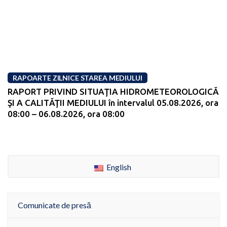
RAPOARTE ZILNICE STAREA MEDIULUI
RAPORT PRIVIND SITUAŢIA HIDROMETEOROLOGICĂ
ŞI A CALITĂŢII MEDIULUI în intervalul 05.08.2026, ora
08:00 – 06.08.2026, ora 08:00
English
Comunicate de presă