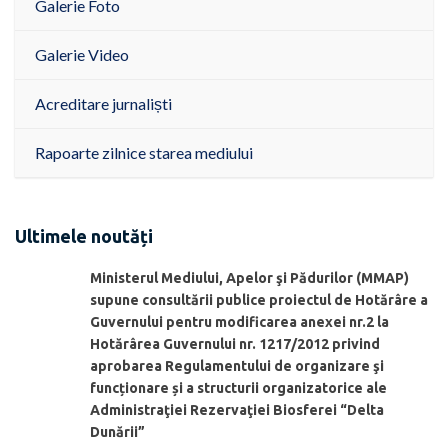
Galerie Foto
Galerie Video
Acreditare jurnaliști
Rapoarte zilnice starea mediului
Ultimele noutăți
Ministerul Mediului, Apelor şi Pădurilor (MMAP)
supune consultării publice proiectul de Hotărâre a
Guvernului pentru modificarea anexei nr.2 la
Hotărârea Guvernului nr. 1217/2012 privind
aprobarea Regulamentului de organizare şi
funcționare și a structurii organizatorice ale
Administraţiei Rezervaţiei Biosferei “Delta
Dunării”