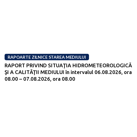
RAPOARTE ZILNICE STAREA MEDIULUI
RAPORT PRIVIND SITUAŢIA HIDROMETEOROLOGICĂ
ŞI A CALITĂŢII MEDIULUI în intervalul 06.08.2026, ora
08.00 – 07.08.2026, ora 08.00