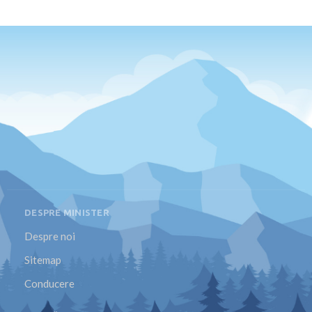
DESPRE MINISTER
Despre noi
Sitemap
Conducere