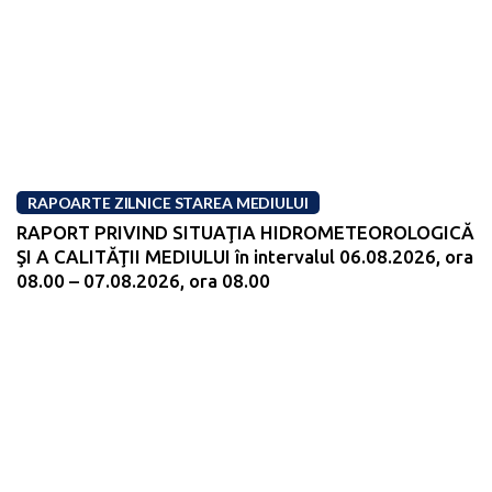
RAPOARTE ZILNICE STAREA MEDIULUI
RAPORT PRIVIND SITUAŢIA HIDROMETEOROLOGICĂ
ŞI A CALITĂŢII MEDIULUI în intervalul 06.08.2026, ora
08.00 – 07.08.2026, ora 08.00