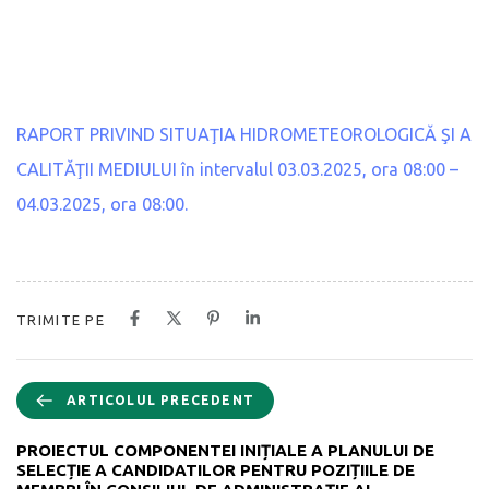
RAPORT PRIVIND SITUAŢIA HIDROMETEOROLOGICĂ ŞI A
CALITĂŢII MEDIULUI în intervalul 03.03.2025, ora 08:00 –
04.03.2025, ora 08:00.
TRIMITE PE
ARTICOLUL PRECEDENT
PROIECTUL COMPONENTEI INIȚIALE A PLANULUI DE
SELECȚIE A CANDIDATILOR PENTRU POZIȚIILE DE