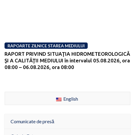
RAPOARTE ZILNICE STAREA MEDIULUI
RAPORT PRIVIND SITUAŢIA HIDROMETEOROLOGICĂ
ŞI A CALITĂŢII MEDIULUI în intervalul 05.08.2026, ora
08:00 – 06.08.2026, ora 08:00
English
Comunicate de presă