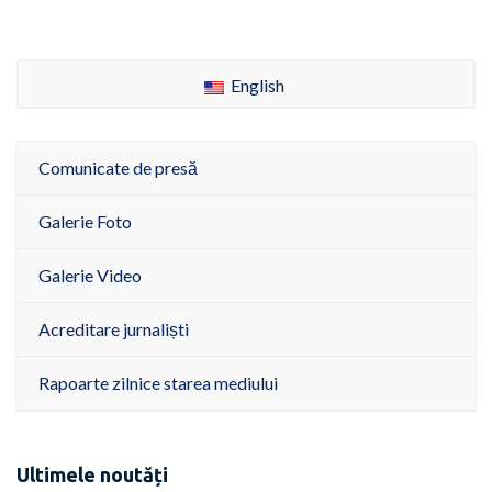
English
Comunicate de presă
Galerie Foto
Galerie Video
Acreditare jurnaliști
Rapoarte zilnice starea mediului
Ultimele noutăți