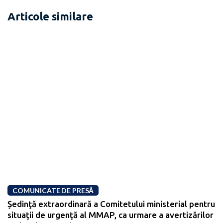
Articole similare
COMUNICATE DE PRESĂ
Ședinţă extraordinară a Comitetului ministerial pentru
situaţii de urgenţă al MMAP, ca urmare a avertizărilor