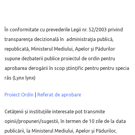
În conformitate cu prevederile Legii nr. 52/2003 privind
transparenţa decizională în administraţia publică,
republicată, Ministerul Mediului, Apelor și Pădurilor
supune dezbaterii publice proiectul de ordin pentru
aprobarea derogării în scop științific pentru pentru specia
râs (Lynx lynx)
Proiect Ordin
|
Referat de aprobare
Cetățenii și instituțiile interesate pot transmite
opinii/propuneri/sugestii, în termen de 10 zile de la data
publicării, la Ministerul Mediului, Apelor și Pădurilor,