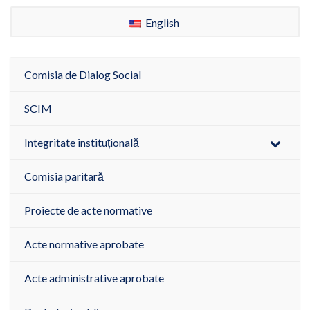
English
Comisia de Dialog Social
SCIM
Integritate instituțională
Comisia paritară
Proiecte de acte normative
Acte normative aprobate
Acte administrative aprobate