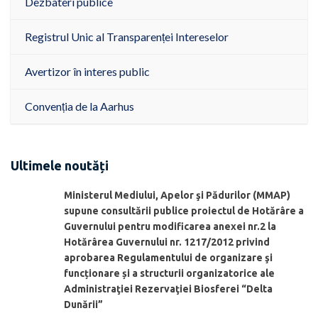
Dezbateri publice
Registrul Unic al Transparenței Intereselor
Avertizor în interes public
Convenția de la Aarhus
Ultimele noutăți
Ministerul Mediului, Apelor şi Pădurilor (MMAP)
supune consultării publice proiectul de Hotărâre a
Guvernului pentru modificarea anexei nr.2 la
Hotărârea Guvernului nr. 1217/2012 privind
aprobarea Regulamentului de organizare şi
funcționare și a structurii organizatorice ale
Administraţiei Rezervaţiei Biosferei “Delta
Dunării”