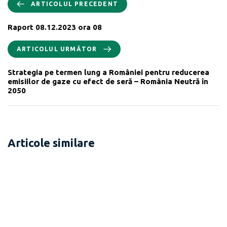
ARTICOLUL PRECEDENT
Raport 08.12.2023 ora 08
ARTICOLUL URMĂTOR
Strategia pe termen lung a României pentru reducerea
emisiilor de gaze cu efect de seră – România Neutră în
2050
Articole similare