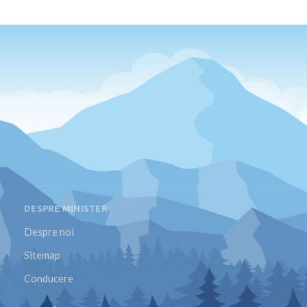
DESPRE MINISTER
Despre noi
Sitemap
Conducere