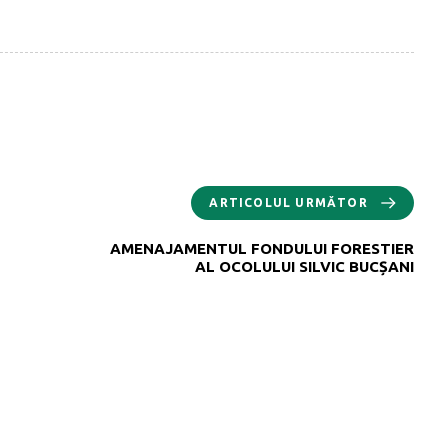
ARTICOLUL URMĂTOR
AMENAJAMENTUL FONDULUI FORESTIER
AL OCOLULUI SILVIC BUCȘANI