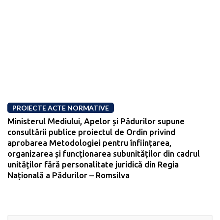
PROIECTE ACTE NORMATIVE
Ministerul Mediului, Apelor și Pădurilor supune
consultării publice proiectul de Ordin privind
aprobarea Metodologiei pentru înființarea,
organizarea și funcționarea subunităților din cadrul
unităților fără personalitate juridică din Regia
Națională a Pădurilor – Romsilva