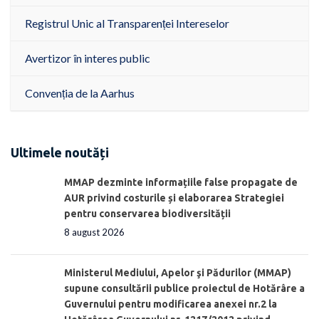
Registrul Unic al Transparenței Intereselor
Avertizor în interes public
Convenția de la Aarhus
Ultimele noutăți
MMAP dezminte informațiile false propagate de
AUR privind costurile și elaborarea Strategiei
pentru conservarea biodiversității
8 august 2026
Ministerul Mediului, Apelor şi Pădurilor (MMAP)
supune consultării publice proiectul de Hotărâre a
Guvernului pentru modificarea anexei nr.2 la