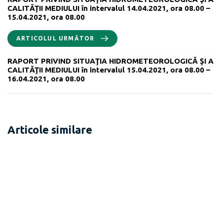
CALITĂŢII MEDIULUI în intervalul 14.04.2021, ora 08.00 –
15.04.2021, ora 08.00
ARTICOLUL URMĂTOR
RAPORT PRIVIND SITUAŢIA HIDROMETEOROLOGICĂ ŞI A
CALITĂŢII MEDIULUI în intervalul 15.04.2021, ora 08.00 –
16.04.2021, ora 08.00
Articole similare