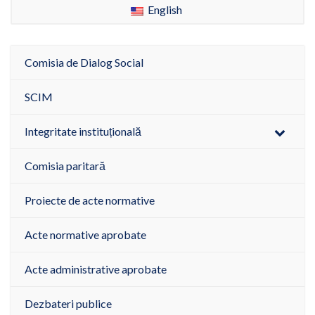
English
Comisia de Dialog Social
SCIM
Integritate instituțională
Comisia paritară
Proiecte de acte normative
Acte normative aprobate
Acte administrative aprobate
Dezbateri publice