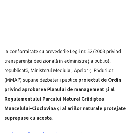
În conformitate cu prevederile Legii nr. 52/2003 privind
transparenţa decizională în administraţia publică,
republicată, Ministerul Mediului, Apelor și Pădurilor
(MMAP) supune dezbaterii publice
proiectul de Ordin
privind aprobarea Planului de management și al
Regulamentului Parcului Natural Grădiștea
Muncelului-Cioclovina și al ariilor naturale protejate
suprapuse cu acesta
.