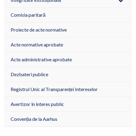
Comisia paritară
Proiecte de acte normative
Acte normative aprobate
Acte administrative aprobate
Dezbateri publice
Registrul Unic al Transparenței Intereselor
Avertizor în interes public
Convenția de la Aarhus