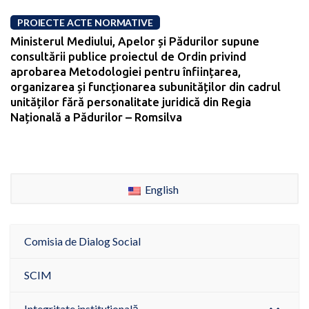
PROIECTE ACTE NORMATIVE
Ministerul Mediului, Apelor și Pădurilor supune
consultării publice proiectul de Ordin privind
aprobarea Metodologiei pentru înființarea,
organizarea și funcționarea subunităților din cadrul
unităților fără personalitate juridică din Regia
Națională a Pădurilor – Romsilva
English
Comisia de Dialog Social
SCIM
Integritate instituțională