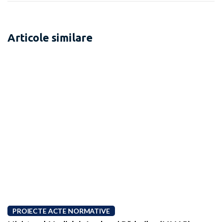
Articole similare
PROIECTE ACTE NORMATIVE