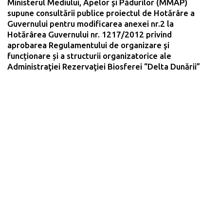
Ministerul Mediului, Apelor şi Pădurilor (MMAP)
supune consultării publice proiectul de Hotărâre a
Guvernului pentru modificarea anexei nr.2 la
Hotărârea Guvernului nr. 1217/2012 privind
aprobarea Regulamentului de organizare şi
funcționare și a structurii organizatorice ale
Administraţiei Rezervaţiei Biosferei “Delta Dunării”