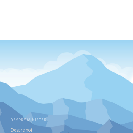
DESPRE MINISTER
Despre noi