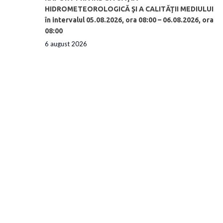
HIDROMETEOROLOGICĂ ŞI A CALITĂŢII MEDIULUI
în intervalul 05.08.2026, ora 08:00 – 06.08.2026, ora
08:00
6 august 2026