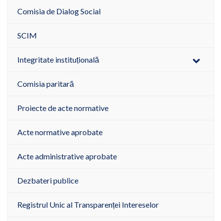
Comisia de Dialog Social
SCIM
Integritate instituțională
Comisia paritară
Proiecte de acte normative
Acte normative aprobate
Acte administrative aprobate
Dezbateri publice
Registrul Unic al Transparenței Intereselor