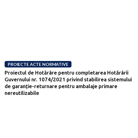
PROIECTE ACTE NORMATIVE
Proiectul de Hotărâre pentru completarea Hotărârii
Guvernului nr. 1074/2021 privind stabilirea sistemului
de garanție-returnare pentru ambalaje primare
nereutilizabile