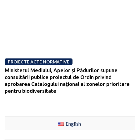
PROIECTE ACTE NORMATIVE
Ministerul Mediului, Apelor și Pădurilor supune
consultării publice proiectul de Ordin privind
aprobarea Catalogului naţional al zonelor prioritare
pentru biodiversitate
English