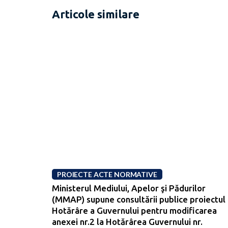
Articole similare
PROIECTE ACTE NORMATIVE
Ministerul Mediului, Apelor şi Pădurilor
(MMAP) supune consultării publice proiectul
Hotărâre a Guvernului pentru modificarea
anexei nr.2 la Hotărârea Guvernului nr.