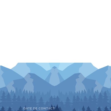
DATE DE CONTACT