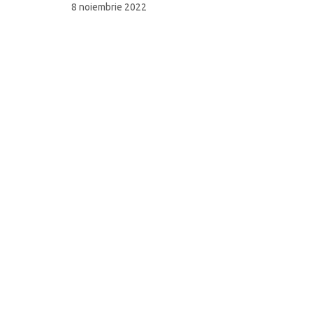
8 noiembrie 2022