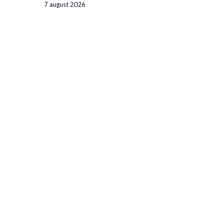
7 august 2026