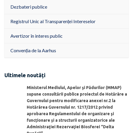
Dezbateri publice
Registrul Unic al Transparenței Intereselor
Avertizor în interes public
Convenția de la Aarhus
Ultimele noutăți
Ministerul Mediului, Apelor şi Pădurilor (MMAP)
supune consultării publice proiectul de Hotărâre a
Guvernului pentru modificarea anexei nr.2 la
Hotărârea Guvernului nr. 1217/2012 privind
aprobarea Regulamentului de organizare şi
funcționare și a structurii organizatorice ale
Administraţiei Rezervaţiei Biosferei “Delta