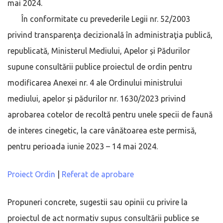
mai 2024.
În conformitate cu prevederile Legii nr. 52/2003
privind transparenţa decizională în administraţia publică,
republicată, Ministerul Mediului, Apelor și Pădurilor
supune consultării publice proiectul de ordin pentru
modificarea Anexei nr. 4 ale Ordinului ministrului
mediului, apelor și pădurilor nr. 1630/2023 privind
aprobarea cotelor de recoltă pentru unele specii de faună
de interes cinegetic, la care vânătoarea este permisă,
pentru perioada iunie 2023 – 14 mai 2024.
Proiect Ordin
|
Referat de aprobare
Propuneri concrete, sugestii sau opinii cu privire la
proiectul de act normativ supus consultării publice se