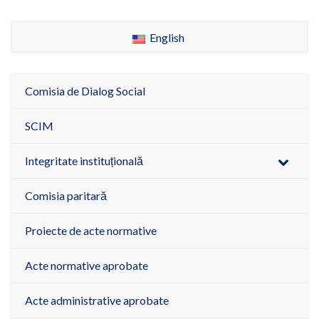
English
Comisia de Dialog Social
SCIM
Integritate instituțională
Comisia paritară
Proiecte de acte normative
Acte normative aprobate
Acte administrative aprobate