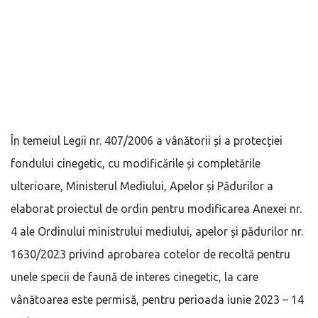
În temeiul Legii nr. 407/2006 a vânătorii și a protecției
fondului cinegetic, cu modificările și completările
ulterioare, Ministerul Mediului, Apelor și Pădurilor a
elaborat proiectul de ordin pentru modificarea Anexei nr.
4 ale Ordinului ministrului mediului, apelor și pădurilor nr.
1630/2023 privind aprobarea cotelor de recoltă pentru
unele specii de faună de interes cinegetic, la care
vânătoarea este permisă, pentru perioada iunie 2023 – 14