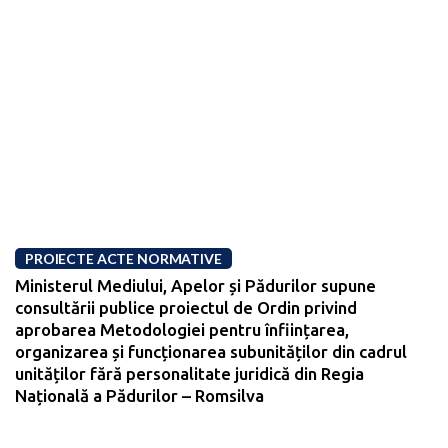
PROIECTE ACTE NORMATIVE
Ministerul Mediului, Apelor și Pădurilor supune
consultării publice proiectul de Ordin privind
aprobarea Metodologiei pentru înființarea,
organizarea și funcționarea subunităților din cadrul
unităților fără personalitate juridică din Regia
Națională a Pădurilor – Romsilva