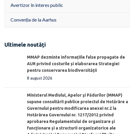
Avertizor în interes public
Convenția de la Aarhus
Ultimele noutăți
MMAP dezminte informațiile false propagate de
AUR privind costurile și elaborarea Strategiei
pentru conservarea biodiversității
8 august 2026
Ministerul Mediului, Apelor şi Pădurilor (MMAP)
supune consultării publice proiectul de Hotărâre a
Guvernului pentru modificarea anexei nr.2 la
Hotărârea Guvernului nr. 1217/2012 privind
aprobarea Regulamentului de organizare şi
funcționare și a structurii organizatorice ale