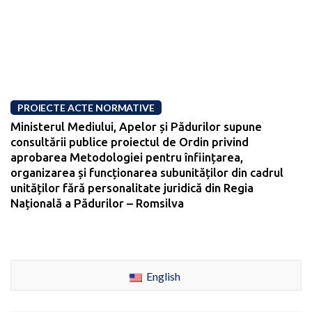
PROIECTE ACTE NORMATIVE
Ministerul Mediului, Apelor și Pădurilor supune
consultării publice proiectul de Ordin privind
aprobarea Metodologiei pentru înființarea,
organizarea și funcționarea subunităților din cadrul
unităților fără personalitate juridică din Regia
Națională a Pădurilor – Romsilva
English