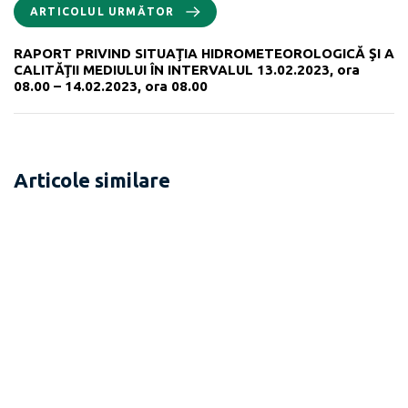
ARTICOLUL URMĂTOR
RAPORT PRIVIND SITUAŢIA HIDROMETEOROLOGICĂ ŞI A
CALITĂŢII MEDIULUI ÎN INTERVALUL 13.02.2023, ora
08.00 – 14.02.2023, ora 08.00
Articole similare