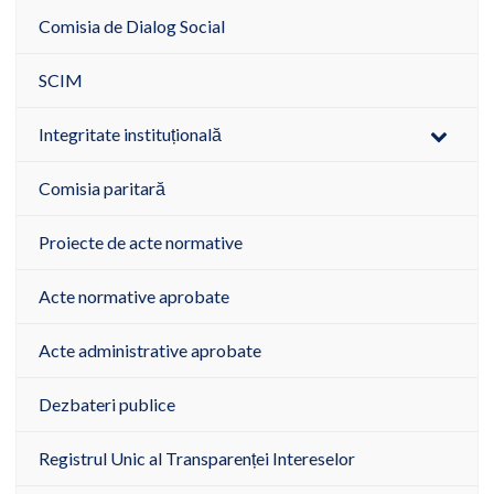
Comisia de Dialog Social
SCIM
Integritate instituțională
Comisia paritară
Proiecte de acte normative
Acte normative aprobate
Acte administrative aprobate
Dezbateri publice
Registrul Unic al Transparenței Intereselor