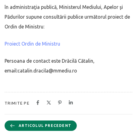
în administraţia publică, Ministerul Mediului, Apelor şi
Pădurilor supune consultării publice următorul proiect de
Ordin de Ministru:
Proiect Ordin de Ministru
Persoana de contact este Drăcilă Cătalin,
email:catalin.dracila@mmediu.ro
TRIMITE PE
ARTICOLUL PRECEDENT