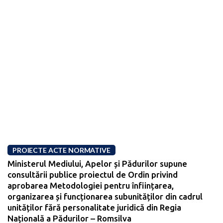
PROIECTE ACTE NORMATIVE
Ministerul Mediului, Apelor și Pădurilor supune
consultării publice proiectul de Ordin privind
aprobarea Metodologiei pentru înființarea,
organizarea și funcționarea subunităților din cadrul
unităților fără personalitate juridică din Regia
Națională a Pădurilor – Romsilva