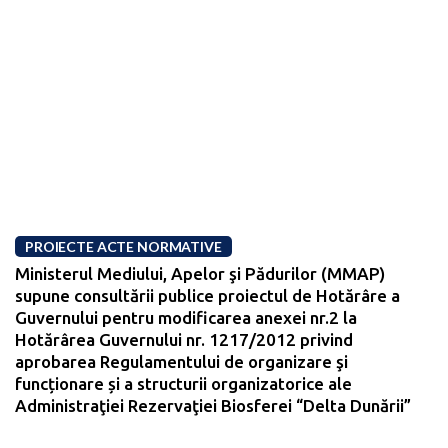
PROIECTE ACTE NORMATIVE
Ministerul Mediului, Apelor şi Pădurilor (MMAP)
supune consultării publice proiectul de Hotărâre a
Guvernului pentru modificarea anexei nr.2 la
Hotărârea Guvernului nr. 1217/2012 privind
aprobarea Regulamentului de organizare şi
funcționare și a structurii organizatorice ale
Administraţiei Rezervaţiei Biosferei “Delta Dunării”