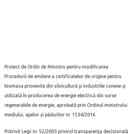
Proiect de Ordin de Ministru pentru modificarea
Procedurii de emitere a certificatelor de origine pentru
biomasa provenită din silvicultură şi industriile conexe şi
utilizată în producerea de energie electrică din surse
regenerabile de energie, aprobată prin Ordinul ministrului
mediului, apelor și pădurilor nr. 1534/2016
Potrivit Legii nr. 52/2003 privind transparenţa decizională