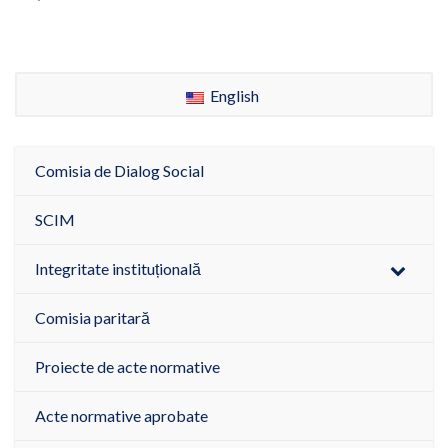
English
Comisia de Dialog Social
SCIM
Integritate instituțională
Comisia paritară
Proiecte de acte normative
Acte normative aprobate