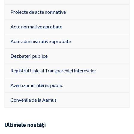
Proiecte de acte normative
Acte normative aprobate
Acte administrative aprobate
Dezbateri publice
Registrul Unic al Transparenței Intereselor
Avertizor în interes public
Convenția de la Aarhus
Ultimele noutăți