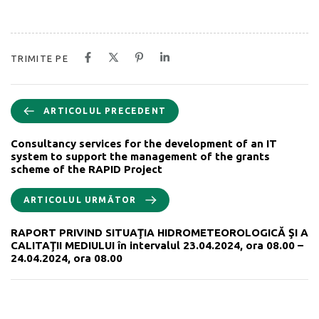
TRIMITE PE
ARTICOLUL PRECEDENT
Consultancy services for the development of an IT
system to support the management of the grants
scheme of the RAPID Project
ARTICOLUL URMĂTOR
RAPORT PRIVIND SITUAŢIA HIDROMETEOROLOGICĂ ŞI A
CALITAŢII MEDIULUI în intervalul 23.04.2024, ora 08.00 –
24.04.2024, ora 08.00