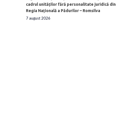
cadrul unităților fără personalitate juridică din
Regia Națională a Pădurilor – Romsilva
7 august 2026