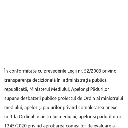
În conformitate cu prevederile Legii nr. 52/2003 privind
transparenţa decizională în administraţia publică,
republicată, Ministerul Mediului, Apelor și Pădurilor
supune dezbaterii publice proiectul de Ordin al ministrului
mediului, apelor și pădurilor privind completarea anexei
nr. 1 la Ordinul ministrului mediului, apelor și pădurilor nr.
1345/2020 privind aprobarea comisiilor de evaluare a