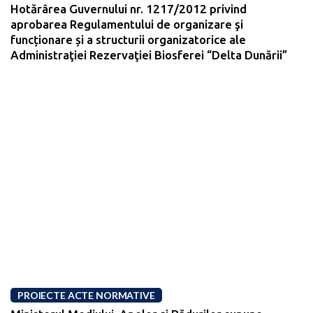
Hotărârea Guvernului nr. 1217/2012 privind
aprobarea Regulamentului de organizare şi
funcționare și a structurii organizatorice ale
Administraţiei Rezervaţiei Biosferei “Delta Dunării”
PROIECTE ACTE NORMATIVE