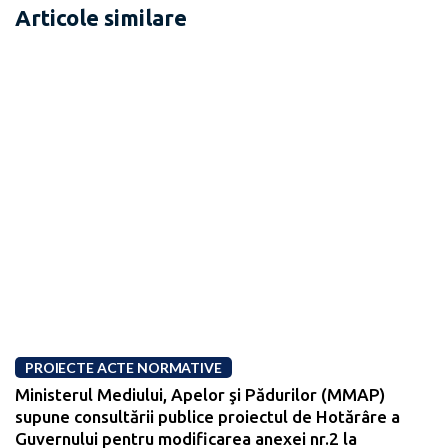
Articole similare
PROIECTE ACTE NORMATIVE
Ministerul Mediului, Apelor şi Pădurilor (MMAP)
supune consultării publice proiectul de Hotărâre a
Guvernului pentru modificarea anexei nr.2 la