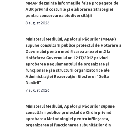
MMAP dezminte informațiile false propagate de
AUR privind costurile și elaborarea Strategiei
pentru conservarea biodiversității
8 august 2026
Ministerul Mediului, Apelor şi Pădurilor (MMAP)
supune consultării publice proiectul de Hotărâre a
Guvernului pentru modificarea anexei nr.2 la
Hotărârea Guvernului nr. 1217/2012 privind
aprobarea Regulamentului de organizare şi
funcționare și a structurii organizatorice ale
Administraţiei Rezervaţiei Biosferei “Delta
Dunării”
7 august 2026
Ministerul Mediului, Apelor și Pădurilor supune
consultării publice proiectul de Ordin privind
aprobarea Metodologiei pentru înființarea,
organizarea și funcționarea subunităților din