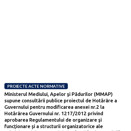
PROIECTE ACTE NORMATIVE
Ministerul Mediului, Apelor şi Pădurilor (MMAP)
supune consultării publice proiectul de Hotărâre a
Guvernului pentru modificarea anexei nr.2 la
Hotărârea Guvernului nr. 1217/2012 privind
aprobarea Regulamentului de organizare şi
funcționare și a structurii organizatorice ale