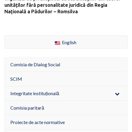
unităților fără personalitate juridică din Regia
Națională a Pădurilor – Romsilva
English
Comisia de Dialog Social
SCIM
Integritate instituțională
Comisia paritară
Proiecte de acte normative