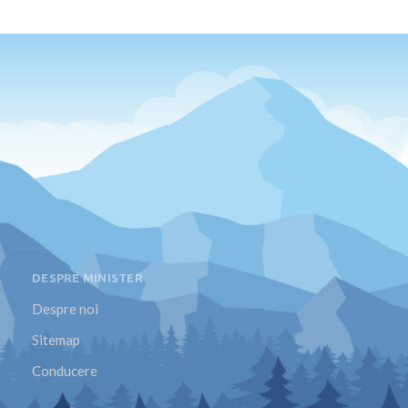
DESPRE MINISTER
Despre noi
Sitemap
Conducere