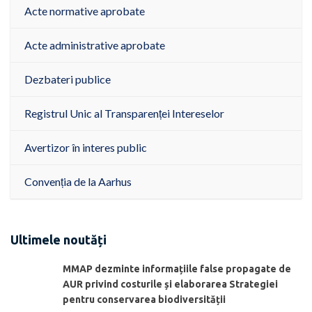
Acte normative aprobate
Acte administrative aprobate
Dezbateri publice
Registrul Unic al Transparenței Intereselor
Avertizor în interes public
Convenția de la Aarhus
Ultimele noutăți
MMAP dezminte informațiile false propagate de
AUR privind costurile și elaborarea Strategiei
pentru conservarea biodiversității