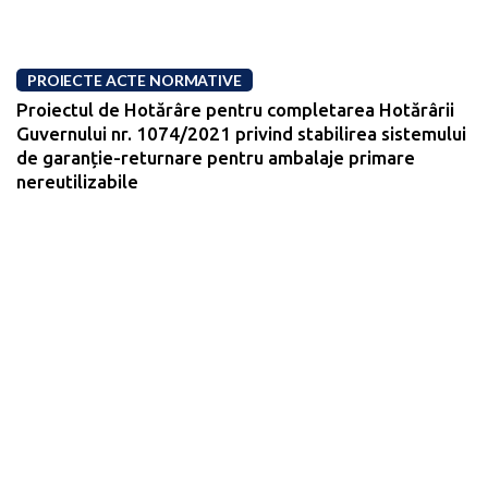
PROIECTE ACTE NORMATIVE
Proiectul de Hotărâre pentru completarea Hotărârii
Guvernului nr. 1074/2021 privind stabilirea sistemului
de garanție-returnare pentru ambalaje primare
nereutilizabile