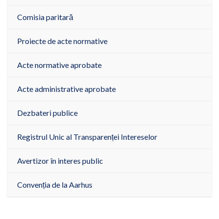
Comisia paritară
Proiecte de acte normative
Acte normative aprobate
Acte administrative aprobate
Dezbateri publice
Registrul Unic al Transparenței Intereselor
Avertizor în interes public
Convenția de la Aarhus