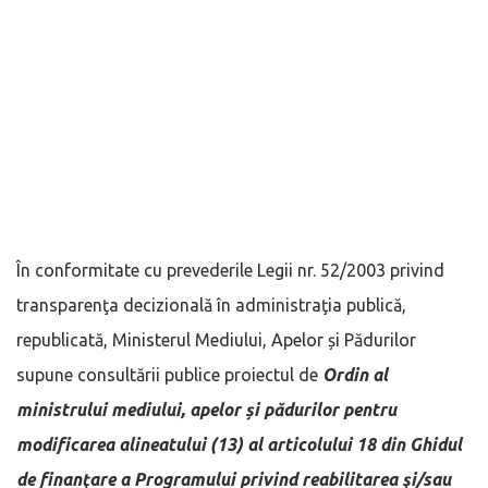
În conformitate cu prevederile Legii nr. 52/2003 privind
transparenţa decizională în administraţia publică,
republicată, Ministerul Mediului, Apelor și Pădurilor
supune consultării publice proiectul de
Ordin al
ministrului mediului, apelor și pădurilor pentru
modificarea alineatului (13) al articolului 18 din Ghidul
de finanţare a Programului privind reabilitarea şi/sau