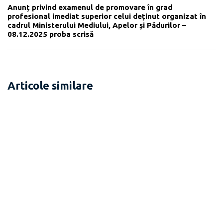
Anunț privind examenul de promovare în grad
profesional imediat superior celui deținut organizat în
cadrul Ministerului Mediului, Apelor și Pădurilor –
08.12.2025 proba scrisă
Articole similare