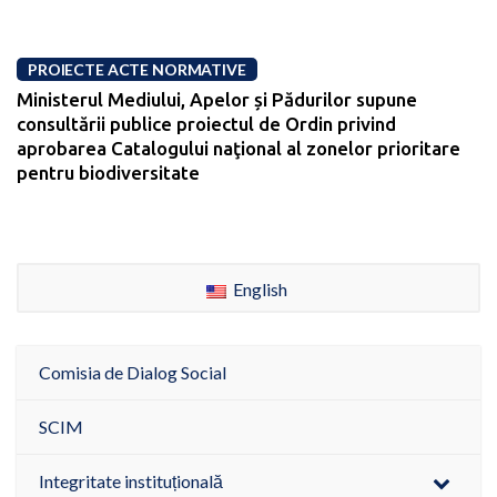
PROIECTE ACTE NORMATIVE
Ministerul Mediului, Apelor și Pădurilor supune
consultării publice proiectul de Ordin privind
aprobarea Catalogului naţional al zonelor prioritare
pentru biodiversitate
English
Comisia de Dialog Social
SCIM
Integritate instituțională