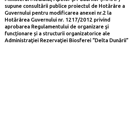
supune consultării publice proiectul de Hotărâre a
Guvernului pentru modificarea anexei nr.2 la
Hotărârea Guvernului nr. 1217/2012 privind
aprobarea Regulamentului de organizare şi
funcționare și a structurii organizatorice ale
Administraţiei Rezervaţiei Biosferei “Delta Dunării”