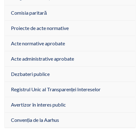
Comisia paritară
Proiecte de acte normative
Acte normative aprobate
Acte administrative aprobate
Dezbateri publice
Registrul Unic al Transparenței Intereselor
Avertizor în interes public
Convenția de la Aarhus