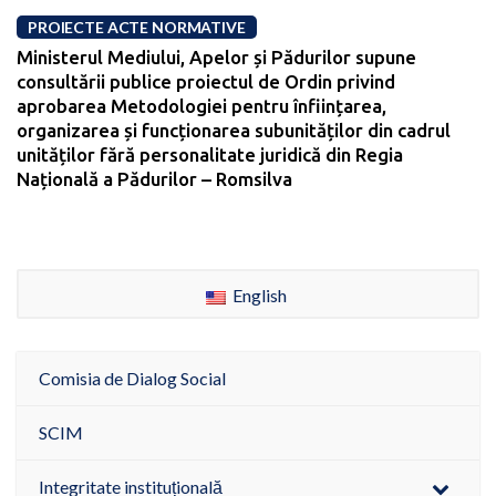
PROIECTE ACTE NORMATIVE
Ministerul Mediului, Apelor și Pădurilor supune
consultării publice proiectul de Ordin privind
aprobarea Metodologiei pentru înființarea,
organizarea și funcționarea subunităților din cadrul
unităților fără personalitate juridică din Regia
Națională a Pădurilor – Romsilva
English
Comisia de Dialog Social
SCIM
Integritate instituțională