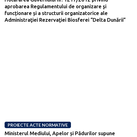
aprobarea Regulamentului de organizare şi
funcționare și a structurii organizatorice ale
Administraţiei Rezervaţiei Biosferei “Delta Dunării”
PROIECTE ACTE NORMATIVE
Ministerul Mediului, Apelor și Pădurilor supune