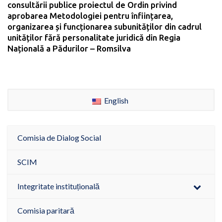
consultării publice proiectul de Ordin privind
aprobarea Metodologiei pentru înființarea,
organizarea și funcționarea subunităților din cadrul
unităților fără personalitate juridică din Regia
Națională a Pădurilor – Romsilva
English
Comisia de Dialog Social
SCIM
Integritate instituțională
Comisia paritară