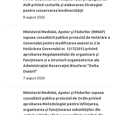
AUR privind costurile și elaborarea Strategiei
pentru conservarea biodiversității
8 august 2026
Ministerul Mediului, Apelor şi Pădurilor (MMAP)
supune consultării publice proiectul de Hotărâre a
Guvernului pentru modificarea anexei nr.2 la
Hotărârea Guvernului nr. 1217/2012 privind
aprobarea Regulamentului de organizare şi
funcționare și a structurii organizatorice ale
Administraţiei Rezervaţiei Biosferei “Delta
Dunării”
7 august 2026
Ministerul Mediului, Apelor și Pădurilor supune
consultării publice proiectul de Ordin privind
aprobarea Metodologiei pentru înființarea,
organizarea și funcționarea subunităților din