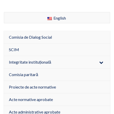
English
Comisia de Dialog Social
SCIM
Integritate instituțională
Comisia paritară
Proiecte de acte normative
Acte normative aprobate
Acte administrative aprobate