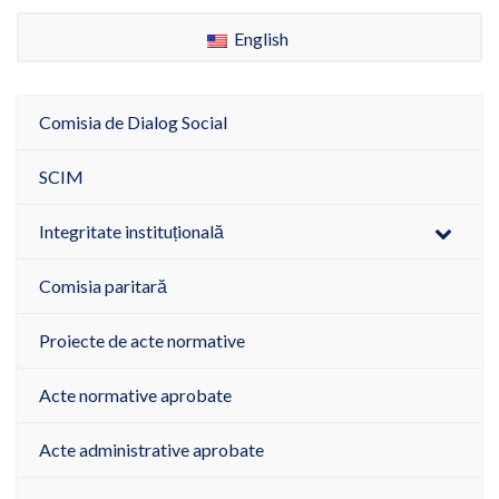
English
Comisia de Dialog Social
SCIM
Integritate instituțională
Comisia paritară
Proiecte de acte normative
Acte normative aprobate
Acte administrative aprobate