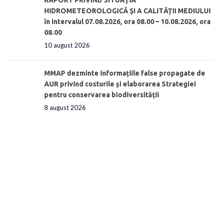
HIDROMETEOROLOGICĂ ŞI A CALITĂŢII MEDIULUI
în intervalul 07.08.2026, ora 08.00 – 10.08.2026, ora
08.00
10 august 2026
MMAP dezminte informațiile false propagate de
AUR privind costurile și elaborarea Strategiei
pentru conservarea biodiversității
8 august 2026