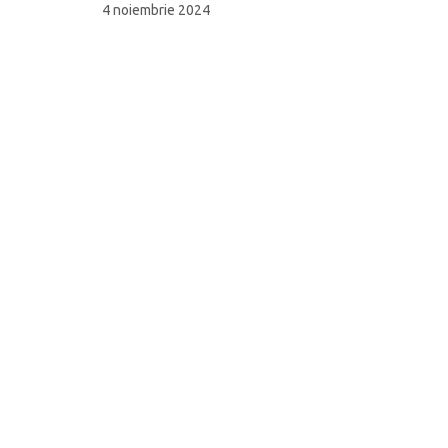
4 noiembrie 2024