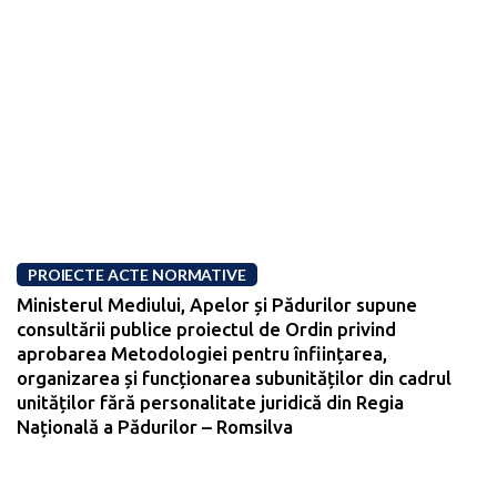
PROIECTE ACTE NORMATIVE
Ministerul Mediului, Apelor și Pădurilor supune
consultării publice proiectul de Ordin privind
aprobarea Metodologiei pentru înființarea,
organizarea și funcționarea subunităților din cadrul
unităților fără personalitate juridică din Regia
Națională a Pădurilor – Romsilva