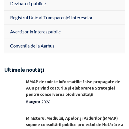
Dezbateri publice
Registrul Unic al Transparenței Intereselor
Avertizor în interes public
Convenția de la Aarhus
Ultimele noutăți
MMAP dezminte informațiile false propagate de
AUR privind costurile și elaborarea Strategiei
pentru conservarea biodiversității
8 august 2026
Ministerul Mediului, Apelor şi Pădurilor (MMAP)
supune consultării publice proiectul de Hotărâre a