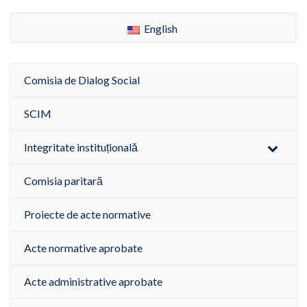
English
Comisia de Dialog Social
SCIM
Integritate instituțională
Comisia paritară
Proiecte de acte normative
Acte normative aprobate
Acte administrative aprobate