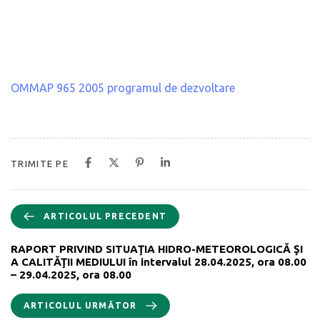
OMMAP 965 2005 programul de dezvoltare
TRIMITE PE
ARTICOLUL PRECEDENT
RAPORT PRIVIND SITUAŢIA HIDRO-METEOROLOGICĂ ŞI
A CALITĂŢII MEDIULUI în intervalul 28.04.2025, ora 08.00
– 29.04.2025, ora 08.00
ARTICOLUL URMĂTOR