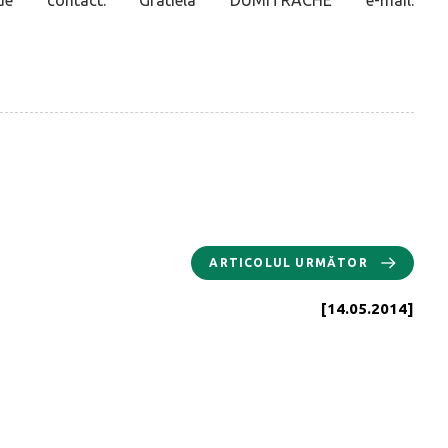
ARTICOLUL URMĂTOR
[14.05.2014]