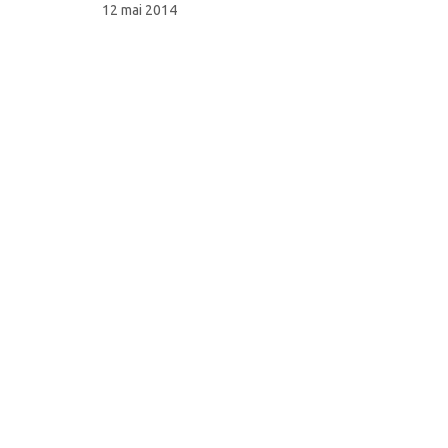
12 mai 2014